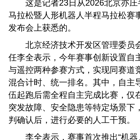
这是记者23日从2026北京亦庄
马拉松暨人形机器人半程马拉松赛
发布会上获悉的。
北京经济技术开发区管理委员
任李全表示，今年赛事创新设置自
与遥控两种参赛方式，实现同赛道
混合计时、统一排名。其中，自主
伍起跑后需全程自主完成比赛，仅
突发故障、安全隐患等特定场景下
判确认后，进行必要的人工干预。
李全表示，赛事首次推出“机器