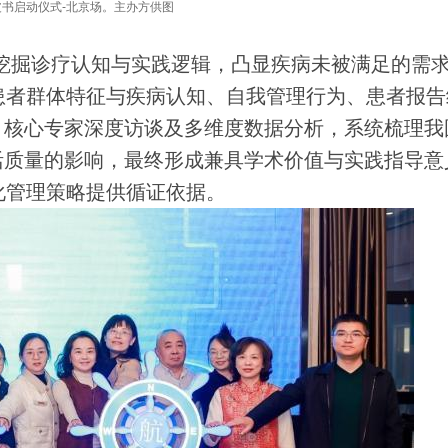
皮书启动仪式-北京场。主办方供图
掘诊疗认知与实践逻辑，凸显疾病未被满足的需求
患者群体特征与疾病认知、自我管理行为、患者报告
、核心专家深度访谈及多维度数据分析，系统梳理我
活质量的影响，最终形成兼具学术价值与实践指导意
化管理策略提供循证依据。