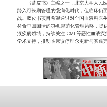
《蓝皮书》主编之一，北京大学人民医院
跨入可长期管理的慢病化时代，但临床仍
战。蓝皮书项目希望通过对全国血液科医
符合中国国情的CML规范化管理策略，提
液疾病领域，持续关注 CML等恶性血液
学术支持，推动临床诊疗理念更新与实践完