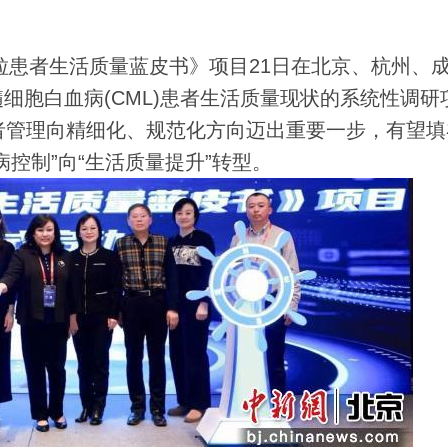
患者生活质量蓝皮书》项目21日在北京、杭州、
细胞白血病(CML)患者生活质量现状的系统性调研
者管理向精细化、规范化方向迈出重要一步，有望填
控制”向“生活质量提升”转型。