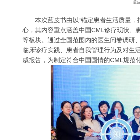
蓝
本次蓝皮书由以“锚定患者生活质量，挖
心，其内容重点涵盖中国CML诊疗现状、
等板块。通过全国范围内的医生问卷调研
临床诊疗实践、患者自我管理行为及对生
威报告，为制定符合中国国情的CML规范