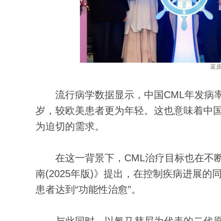
蓝
流行病学数据显示，中国CML年发病率为0.3
岁，较欧美患者更为年轻。这也意味着中
为迫切的需求。
在这一背景下，CML治疗目标也在不断
南(2025年版)》提出，在控制疾病进展
患者达到“功能性治愈”。