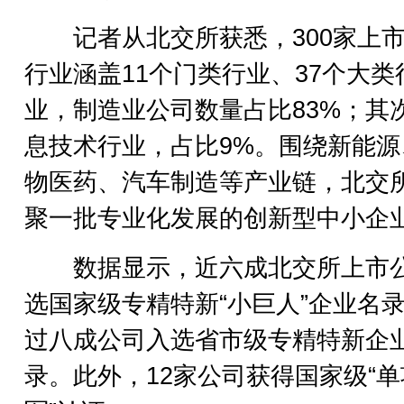
记者从北交所获悉，300家上市
行业涵盖11个门类行业、37个大类
业，制造业公司数量占比83%；其
息技术行业，占比9%。围绕新能源
物医药、汽车制造等产业链，北交
聚一批专业化发展的创新型中小企
数据显示，近六成北交所上市
选国家级专精特新“小巨人”企业名
过八成公司入选省市级专精特新企
录。此外，12家公司获得国家级“