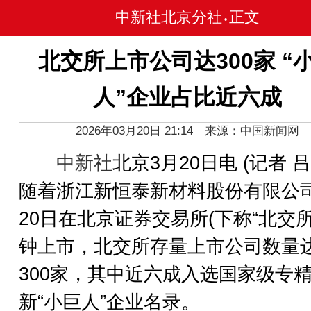
中新社北京分社
正文
•
北交所上市公司达300家 “
人”企业占比近六成
2026年03月20日 21:14 来源：中国新闻网
中新社
北京3月20日电 (记者 
随着浙江新恒泰新材料股份有限公
20日在北京证券交易所(下称“北交所
钟上市，北交所存量上市公司数量
300家，其中近六成入选国家级专
新“小巨人”企业名录。