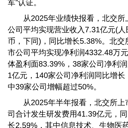
军”认证。
从2025年业绩快报看，北交所
公司平均实现营业收入7.31亿元(人
币，下同)，同比增长5.38%。北交
市公司平均实现净利润4332.48万
体盈利面83.39%，38家公司净利
1亿元，140家公司净利润同比增长
中39家公司增幅超过50%。
从2025年半年报看，北交所上
司合计发生研发费用41.39亿元，
长2.59%，其中信息技术、生物医