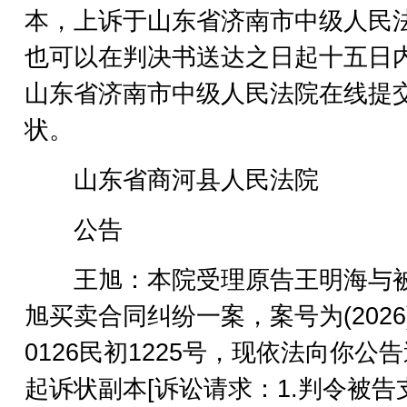
本，上诉于山东省济南市中级人民
也可以在判决书送达之日起十五日
山东省济南市中级人民法院在线提
状。
山东省商河县人民法院
公告
王旭：本院受理原告王明海与
旭买卖合同纠纷一案，案号为(2026
0126民初1225号，现依法向你公
起诉状副本[诉讼请求：1.判令被告