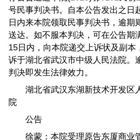
号民事判决书。自本公告发出之日起
日内来本院领取民事判决书，逾期
送达。如不服本判决，可在公告期
15日内，向本院递交上诉状及副本
诉于湖北省武汉市中级人民法院。
判决即发生法律效力。
湖北省武汉东湖新技术开发区
院
公告
徐蒙：本院受理原告东厦商业