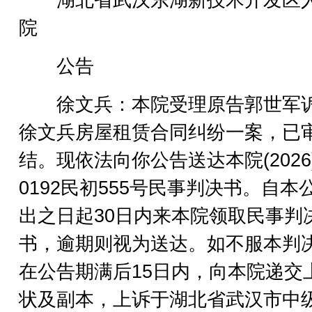
湖北省武汉东湖新技术开发区
院
公告
徐文兵：本院受理原告郭世军
徐文兵房屋租赁合同纠纷一案，已
结。现依法向你公告送达本院(2026
0192民初555号民事判决书。自本
出之日起30日内来本院领取民事判
书，逾期则视为送达。如不服本判
在公告期满后15日内，向本院递交
状及副本，上诉于湖北省武汉市中