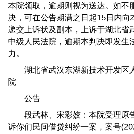
本院领取，逾期则视为送达。如不
决，可在公告期满之日起15日内向
递交上诉状及副本，上诉于湖北省
中级人民法院，逾期本判决即发生
力。
湖北省武汉东湖新技术开发区
院
公告
段武林、宋彩姣：本院受理原
诉你们民间借贷纠纷一案，案号(202