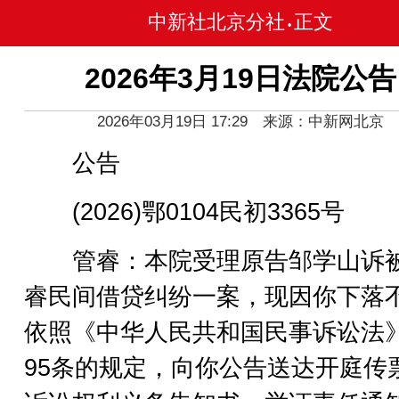
中新社北京分社
正文
•
2026年3月19日法院公告
2026年03月19日 17:29 来源：中新网北京
公告
(2026)鄂0104民初3365号
管睿：本院受理原告邹学山诉
睿民间借贷纠纷一案，现因你下落
依照《中华人民共和国民事诉讼法
95条的规定，向你公告送达开庭传