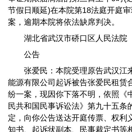
节假日顺延)在本院第18法庭开庭
案，逾期本院将依法缺席判决。
湖北省武汉市硚口区人民法院
公告
张爱民：本院受理原告武汉江
能源有限公司起诉被告张爱民租赁
纷一案，现因你下落不明，依照《
民共和国民事诉讼法》第九十五条
定，向你公告送达开庭传票、权利
知书、起诉状副本、民事裁定书等