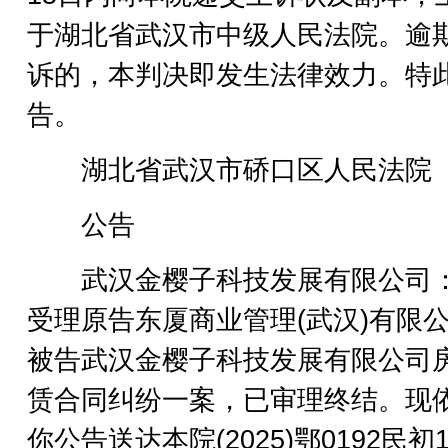
于湖北省武汉市中级人民法院。逾
诉的，本判决即发生法律效力。特
告。
湖北省武汉市硚口区人民法院
公告
武汉金樱子科技发展有限公司
受理原告东厦商业管理(武汉)有限
被告武汉金樱子科技发展有限公司
赁合同纠纷一案，已审理终结。现
你公告送达本院(2025)鄂0192民初1