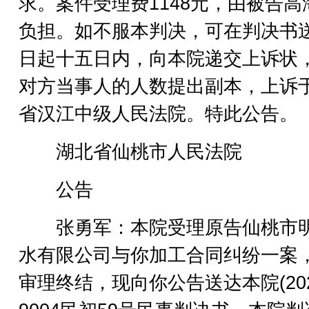
求。案件受理费1148元，由被告高
负担。如不服本判决，可在判决书
日起十五日内，向本院递交上诉状
对方当事人的人数提出副本，上诉
省汉江中级人民法院。特此公告。
湖北省仙桃市人民法院
公告
张勇军：本院受理原告仙桃市
水有限公司与你加工合同纠纷一案
审理终结，现向你公告送达本院(202