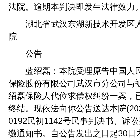
法院。逾期本判决即发生法律效力
湖北省武汉东湖新技术开发区
院
公告
蓝绍磊：本院受理原告中国人
保险股份有限公司武汉市分公司与
绍磊保险人代位求偿权纠纷一案，
终结。现依法向你公告送达本院(202
0192民初1142号民事判决书、诉
缴通知书。自公告发出之日起30日