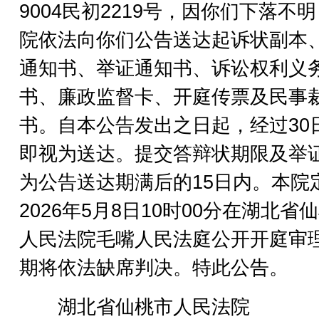
9004民初2219号，因你们下落不
院依法向你们公告送达起诉状副本
通知书、举证通知书、诉讼权利义
书、廉政监督卡、开庭传票及民事
书。自本公告发出之日起，经过30
即视为送达。提交答辩状期限及举
为公告送达期满后的15日内。本院
2026年5月8日10时00分在湖北省
人民法院毛嘴人民法庭公开开庭审
期将依法缺席判决。特此公告。
湖北省仙桃市人民法院