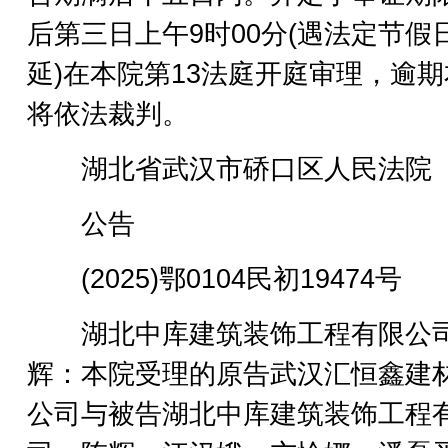
后第三日上午9时00分(遇法定节假
延)在本院第13法庭开庭审理，逾
将依法裁判。
湖北省武汉市硚口区人民法院
公告
(2025)鄂0104民初19474号
湖北中库建筑装饰工程有限公
辉：本院受理的原告武汉汇恒鑫建
公司与被告湖北中库建筑装饰工程