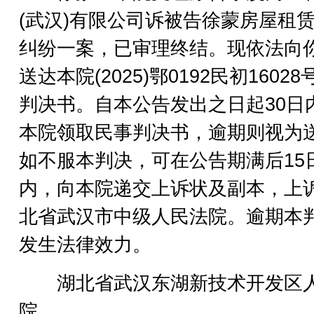
(武汉)有限公司诉被告徐蒙房屋租
纠纷一案，已审理终结。现依法向
送达本院(2025)鄂0192民初1602
判决书。自本公告发出之日起30日
本院领取民事判决书，逾期则视为
如不服本判决，可在公告期满后15
内，向本院递交上诉状及副本，上
北省武汉市中级人民法院。逾期本
发生法律效力。
湖北省武汉东湖新技术开发区
院