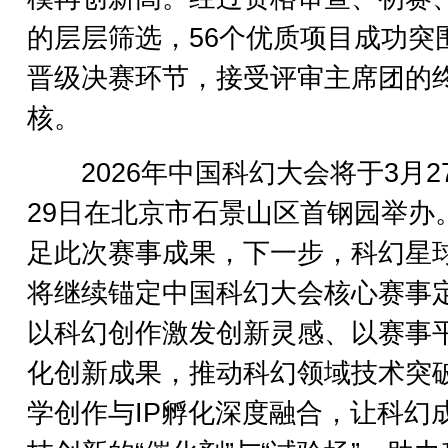
的层层筛选，56个优质项目成功突
晋级决赛环节，接受评审主席团的
核。
2026年中国科幻大会将于3月2
29日在北京市石景山区首钢园举办
足此次赛事成果，下一步，科幻星
将继续锚定中国科幻大会核心赛事
以科幻创作激发创新灵感、以赛事
化创新成果，推动科幻领域技术突
学创作与IP孵化深度融合，让科幻