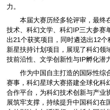
力。
本届大赛历经多轮评审，最终
技术、科幻文学、科幻IP三大参赛
出21个获奖项目，同时遴选出12个
新星扶持计划项目，展现了科幻领
技前沿性、文学创新性与IP孵化潜
作为中国自主打造的国际性综
赛事，科幻星球大赛搭建全球化科
合作平台，为科幻技术创新与产业
展筑牢支撑，持续提升中国科幻在