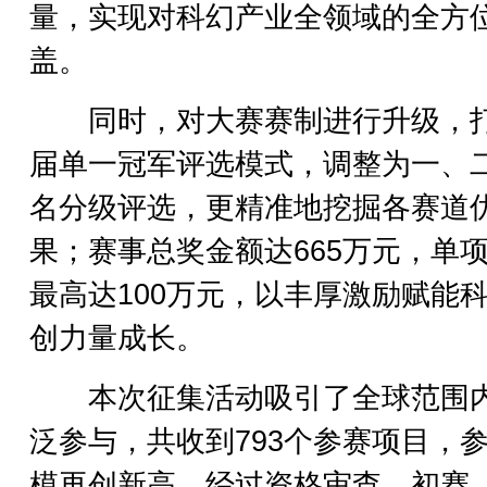
量，实现对科幻产业全领域的全方
盖。
同时，对大赛赛制进行升级，
届单一冠军评选模式，调整为一、
名分级评选，更精准地挖掘各赛道
果；赛事总奖金额达665万元，单
最高达100万元，以丰厚激励赋能
创力量成长。
本次征集活动吸引了全球范围
泛参与，共收到793个参赛项目，
模再创新高。经过资格审查、初赛