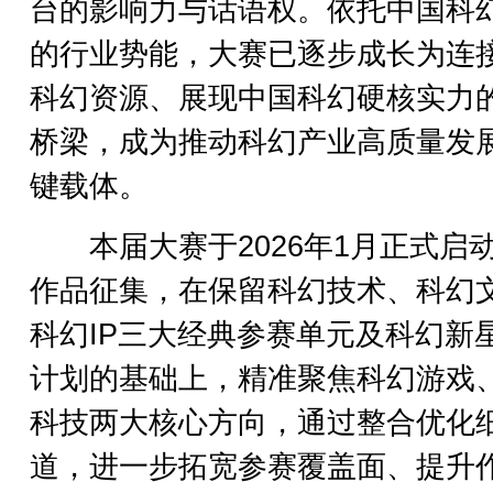
台的影响力与话语权。依托中国科
的行业势能，大赛已逐步成长为连
科幻资源、展现中国科幻硬核实力
桥梁，成为推动科幻产业高质量发
键载体。
本届大赛于2026年1月正式启
作品征集，在保留科幻技术、科幻
科幻IP三大经典参赛单元及科幻新
计划的基础上，精准聚焦科幻游戏
科技两大核心方向，通过整合优化
道，进一步拓宽参赛覆盖面、提升