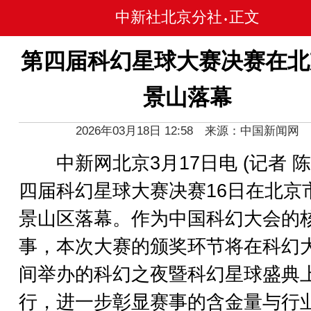
中新社北京分社
正文
•
第四届科幻星球大赛决赛在北
景山落幕
2026年03月18日 12:58 来源：中国新闻网
中新网北京3月17日电 (记者 陈
四届科幻星球大赛决赛16日在北京
景山区落幕。作为中国科幻大会的
事，本次大赛的颁奖环节将在科幻
间举办的科幻之夜暨科幻星球盛典
行，进一步彰显赛事的含金量与行