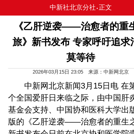
中新社北京分社
正文
•
《乙肝逆袭——治愈者的重
旅》新书发布 专家呼吁追求
莫等待
2026年03月15日 23:05 来源：中新网北京
中新网北京新闻3月15日电 在第
个全国爱肝日来临之际，由中国肝
基金会支持、中国协和医科大学出
版的《乙肝逆袭——治愈者的重生
新书发布会日前在北京协和医学院