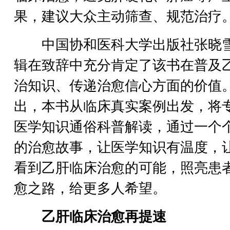
果，建议大众主动筛查、规范治疗
中国协和医科大学出版社张晓
辑在致辞中充分肯定了该书在普及
治知识、传递治愈信心方面的价值
出，本书从临床真实案例出发，将
医学知识通俗科普解读，通过一个
的治愈故事，让医学知识有温度，
看到乙肝临床治愈的可能，照亮患
愈之路，给更多人希望。
乙肝临床治愈再提速