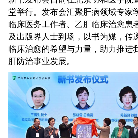
堂举行。发布会汇聚肝病领域专家
临床医务工作者、乙肝临床治愈患
及出版界人士到场，以书为媒，传
临床治愈的希望与力量，助力推进
肝防治事业发展。