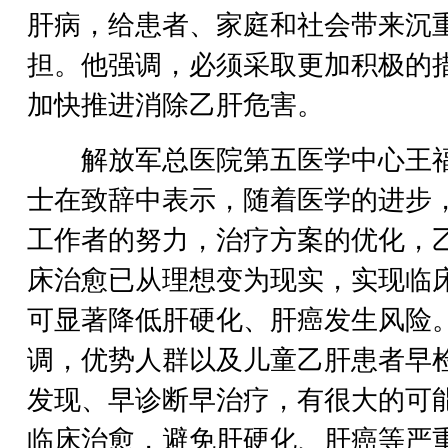
肝病，给患者、家庭和社会带来沉
担。他强调，必须采取更加积极的
加快推进消除乙肝危害。
解放军总医院第五医学中心王
士在致辞中表示，随着医学的进步
工作者的努力，治疗方案的优化，
床治愈已从理想变为现实，实现临
可显著降低肝硬化、肝癌发生风险
调，优势人群以及儿童乙肝患者早
发现、早诊断早治疗，有很大的可
临床治愈，避免肝硬化、肝癌等严