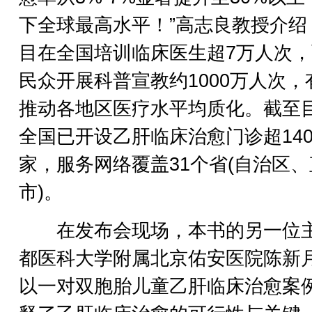
下全球最高水平！”高志良教授介绍
目在全国培训临床医生超7万人次
民众开展科普宣教约1000万人次，
推动各地区医疗水平均质化。截至
全国已开设乙肝临床治愈门诊超140
家，服务网络覆盖31个省(自治区
市)。
在发布会现场，本书的另一位
都医科大学附属北京佑安医院陈新
以一对双胞胎儿童乙肝临床治愈案