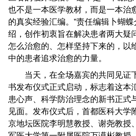
也不是一本医学教材，而是一本治
的真实经验汇编。”责任编辑卜蝴蝶
绍，创作初衷旨在解决患者两大疑
怎么治愈的、怎样坚持下来的，以
中的患者追求治愈的力量。
当天，在全场嘉宾的共同见证
书发布仪式正式启动，标志着这本
患心声、科学防治理念的新书正式
见面。发布仪式后，首都医科大学
京地坛医院李明慧教授、谢尧教授
军医大学第一附属医院万谟彬教授