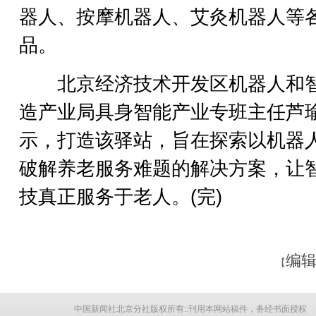
器人、按摩机器人、艾灸机器人等
品。
北京经济技术开发区机器人和
造产业局具身智能产业专班主任芦
示，打造该驿站，旨在探索以机器
破解养老服务难题的解决方案，让
技真正服务于老人。(完)
编辑
【
中国新闻社北京分社版权所有::刊用本网站稿件，务经书面授权