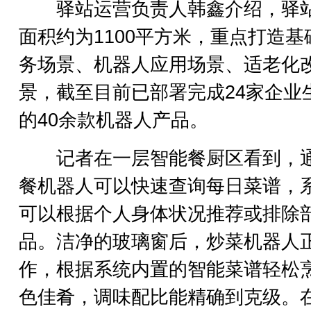
驿站运营负责人韩鑫介绍，驿
面积约为1100平方米，重点打造基
务场景、机器人应用场景、适老化
景，截至目前已部署完成24家企业
的40余款机器人产品。
记者在一层智能餐厨区看到，
餐机器人可以快速查询每日菜谱，
可以根据个人身体状况推荐或排除
品。洁净的玻璃窗后，炒菜机器人
作，根据系统内置的智能菜谱轻松
色佳肴，调味配比能精确到克级。