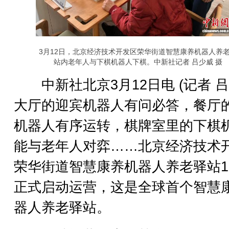
3月12日，北京经济技术开发区荣华街道智慧康养机器人养
站内老年人与下棋机器人下棋。中新社记者 吕少威 摄
中新社北京3月12日电 (记者 吕
大厅的迎宾机器人有问必答，餐厅
机器人有序运转，棋牌室里的下棋
能与老年人对弈……北京经济技术
荣华街道智慧康养机器人养老驿站1
正式启动运营，这是全球首个智慧
器人养老驿站。