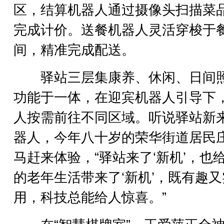
区，结算机器人通过摄像头扫描菜
完成计价。送餐机器人灵活穿梭于
间，精准完成配送。
驿站三层集康养、休闲、日间
功能于一体，在迎宾机器人引导下
人按需前往不同区域。听说驿站新
器人，今年八十岁的荣华街道居民
马赶来体验，“驿站来了‘新机’，也
的老年生活带来了‘新机’，既有趣又
用，科技总能给人惊喜。”