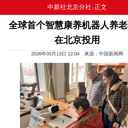
中新社北京分社
正文
•
全球首个智慧康养机器人养老
在北京投用
2026年03月13日 12:04 来源：中国新闻网