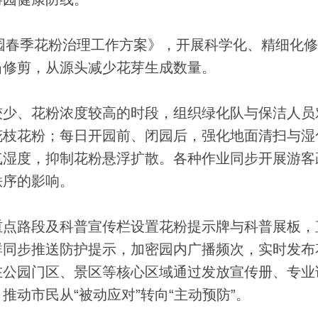
园春季花粉治理工作方案》，开展科学化、精细化修
当修剪，从源头减少花芽生成数量。
少、花粉浓度较高的时段，组织绿化队与保洁人员
花枝花粉；每日开园前、闭园后，强化地面清扫与湿
气湿度，抑制花粉悬浮扩散。各种作业同步开展游客
秩序的影响。
点路段及科普宣传栏设置花粉提示牌与科普展板，
群同步推送防护提示，加密园内广播频次，实时发布
在公园门区、景区等核心区域通过发放宣传册、专业
动市民从“被动应对”转向“主动预防”。