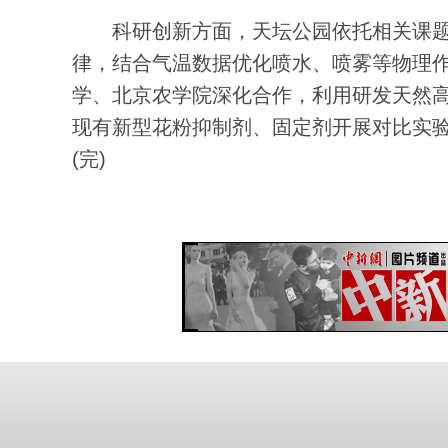
科研创新方面，天坛公园依托相关课题
律，结合气温数据优化喷水、喷雾等物理
学、北京农学院深化合作，利用研发天然
现有新型花粉抑制剂、固定剂开展对比实
(完)