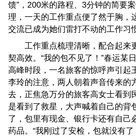
馈”，200米的路程、3分钟的简要
理，一天的工作重点便了然于胸，
交流已成为她们雷打不动的工作习
工作重点梳理清晰，配合起来
契高效。“我的包不见了！”春运某
高峰时段，一名旅客的惊呼声引起
李玲的注意，两人朝着声音传来的
去，正焦急万分的旅客高女士看到
是看到了救星，大声喊着自己的背
了，包里有现金、银行卡还有自己
药品。“我刚过了安检，包就没有了