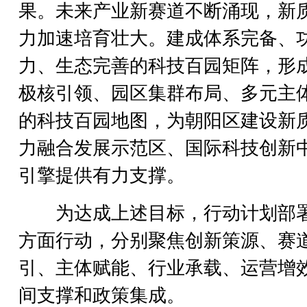
果。未来产业新赛道不断涌现，新
力加速培育壮大。建成体系完备、
力、生态完善的科技百园矩阵，形
极核引领、园区集群布局、多元主
的科技百园地图，为朝阳区建设新
力融合发展示范区、国际科技创新
引擎提供有力支撑。
为达成上述目标，行动计划部
方面行动，分别聚焦创新策源、赛
引、主体赋能、行业承载、运营增
间支撑和政策集成。