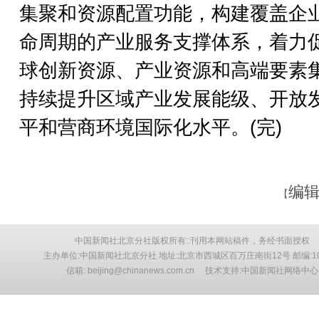
集聚和资源配置功能，构建覆盖企
命周期的产业服务支撑体系，着力
球创新资源、产业资源和高端要素
持续提升区域产业发展能级、开放
平和营商环境国际化水平。(完)
编辑
【
中国新闻社北京分社版权所有::刊用本网站稿件，务经书面授权
主办单位:中国新闻社北京分社 地址:北京市西城区百万庄南街12号 邮编:10
信箱: beijing@chinanews.com.cn 技术支持:中国新闻社网络中心