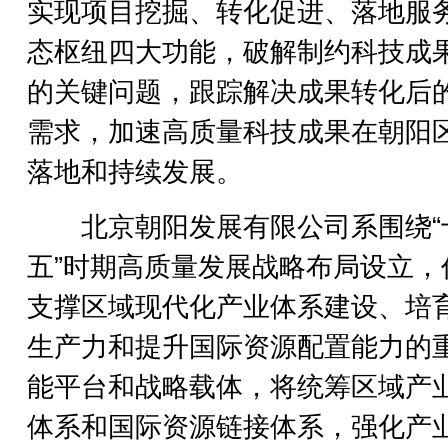
实现项目挖掘、转化促进、落地服
态枢纽四大功能，破解制约科技成
的关键问题，跟踪解决成果转化后
需求，加速高质量科技成果在朝阳
落地和持续发展。
北京朝阳发展有限公司系围绕“
五”时期高质量发展战略布局设立，
支撑区域现代化产业体系建设、培
生产力和提升国际资源配置能力的
能平台和战略载体，将统筹区域产
体系和国际资源链接体系，强化产