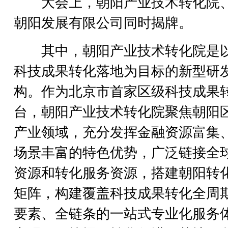
大会上，朝阳产业技术转化院
朝阳发展有限公司同时揭牌。
其中，朝阳产业技术转化院是
科技成果转化落地为目标的新型研
构。作为北京市首家区级科技成果
台，朝阳产业技术转化院聚焦朝阳
产业领域，充分发挥金融资源富集
场景丰富的特色优势，广泛链接全
资源和转化服务资源，搭建朝阳转
矩阵，构建覆盖科技成果转化全周
要素、全链条的一站式专业化服务