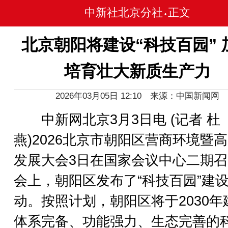
中新社北京分社
正文
•
北京朝阳将建设“科技百园” 
培育壮大新质生产力
2026年03月05日 12:10 来源：中国新闻网
中新网北京3月3日电 (记者 杜
燕)2026北京市朝阳区营商环境暨
发展大会3日在国家会议中心二期
会上，朝阳区发布了“科技百园”建
动。按照计划，朝阳区将于2030年
体系完备、功能强力、生态完善的