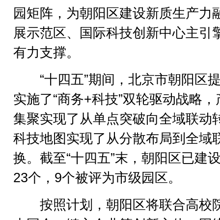
园矩阵，为朝阳区建设新质生产力
展示范区、国际科技创新中心主引
有力支撑。
“十四五”期间，北京市朝阳区提
实施了“商务+科技”双轮驱动战略，
集聚实现了从单点突破向全域联动
科技地图实现了从分散布局到全域
换。截至“十四五”末，朝阳区已建
23个，9个被评为市级园区。
按照计划，朝阳区将联合高校