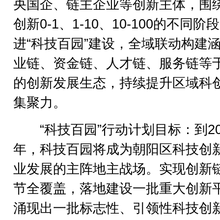
央国企、链主企业等创新主体，围
创新0-1、1-10、10-100的不同阶
进“科技百园”建设，全域联动构建
业链、资金链、人才链、服务链等
的创新发展生态，持续提升区域科
集聚力。
“科技百园”行动计划目标：到20
年，科技百园将成为朝阳区科技创
业发展的主阵地主战场。实现创新
节全覆盖，落地建设一批重大创新
涌现出一批标志性、引领性科技创