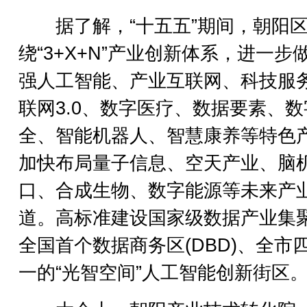
据了解，“十五五”期间，朝阳区
绕“3+X+N”产业创新体系，进一步
强人工智能、产业互联网、科技服
联网3.0、数字医疗、数据要素、数
全、智能机器人、智慧康养等特色
加快布局量子信息、空天产业、脑
口、合成生物、数字能源等未来产
道。高标准建设国家级数据产业集
全国首个数据商务区(DBD)、全市
一的“光智空间”人工智能创新街区