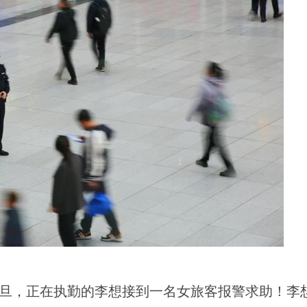
旦，正在执勤的李想接到一名女旅客报警求助！李