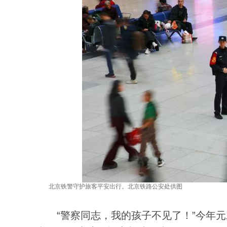
北京铁警守护旅客平安出行。北京铁路公安处供图
“警察同志，我的孩子不见了！”今年元