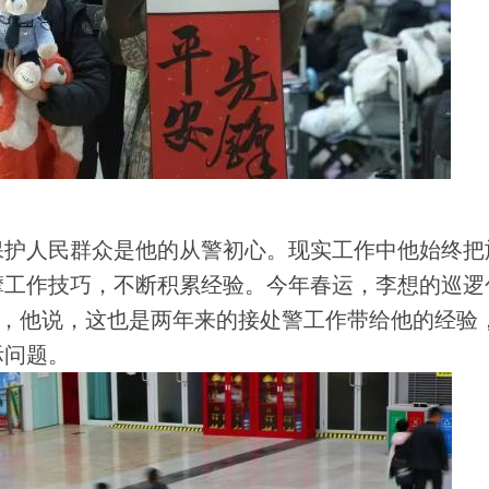
护人民群众是他的从警初心。现实工作中他始终把
摩工作技巧，不断积累经验。今年春运，李想的巡逻
”，他说，这也是两年来的接处警工作带给他的经验
际问题。