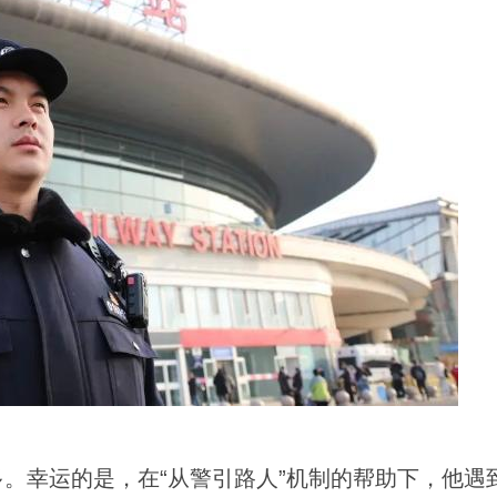
幸运的是，在“从警引路人”机制的帮助下，他遇