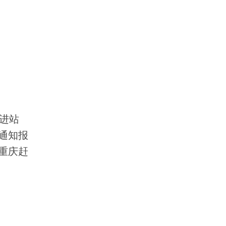
进站
通知报
重庆赶