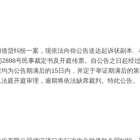
借贷纠纷一案，现依法向你公告送达起诉状副本、
民初2888号民事裁定书及开庭传票。自公告之日起经过
均为公告期满后的15日内，并定于举证期满后的第
第11法庭开庭审理，逾期将依法缺席裁判。特此公告。