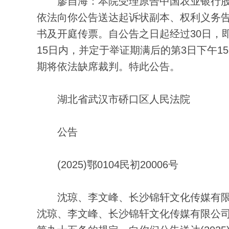
廖自海：本院受理原告中国农业银行股
依法向你公告送达起诉状副本、权利义务告知书
书及开庭传票。自公告之日起经过30日，
15日内，并定于举证期满后的第3日下午15
期将依法缺席裁判。特此公告。
湖北省武汉市硚口区人民法院
公告
(2025)鄂0104民初20006号
沈琼、李文峰、长沙锦轩文化传媒有限
沈琼、李文峰、长沙锦轩文化传媒有限公