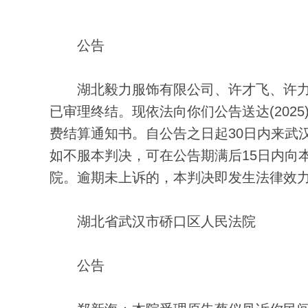
公告
湖北毅力服饰有限公司、许才飞、许力
已审理终结。现依法向你们公告送达(2025
费结算通知书。自公告之日起30日内来武
如不服本判决，可在公告期满后15日内向
院。逾期未上诉的，本判决即发生法律效
湖北省武汉市硚口区人民法院
公告