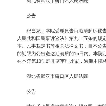
湖北省武汉市硚口区人民法院
公告
纪昌龙：本院受理原告肖顺清起诉被告
人民共和国民事诉讼法》第九十五条的规
本、民事裁定书等相关法律文书，自本公告
的期限为公告送达期满后的15日内。本院
在本院第18法庭开庭审理此案，逾期本院
湖北省武汉市硚口区人民法院
公告