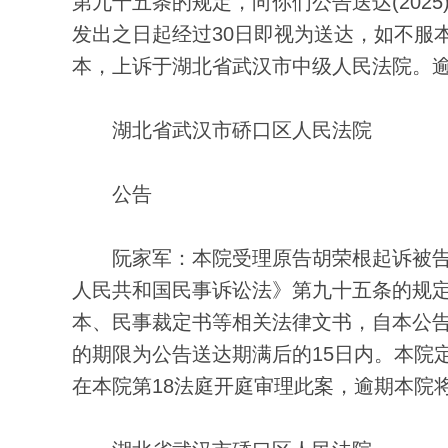
第九十五条的规定，向你们公告送达(2025
发出之日起经过30日即视为送达，如不服
本，上诉于湖北省武汉市中级人民法院。
湖北省武汉市硚口区人民法院
公告
阮家军：本院受理原告胡荣根起诉被告
人民共和国民事诉讼法》第九十五条的规
本、民事裁定书等相关法律文书，自本公告
的期限为公告送达期满后的15日内。本院
在本院第18法庭开庭审理此案，逾期本院