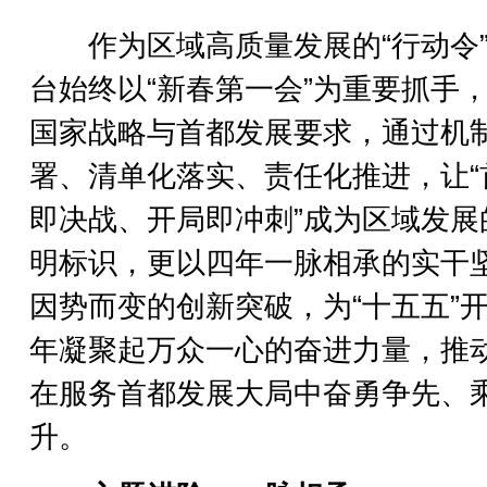
作为区域高质量发展的“行动令”
台始终以“新春第一会”为重要抓手
国家战略与首都发展要求，通过机
署、清单化落实、责任化推进，让“
即决战、开局即冲刺”成为区域发展
明标识，更以四年一脉相承的实干
因势而变的创新突破，为“十五五”
年凝聚起万众一心的奋进力量，推
在服务首都发展大局中奋勇争先、
升。