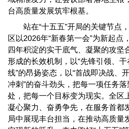
台高质量发展筑牢根基。
站在“十五五”开局的关键节点，
区以2026年“新春第一会”为新起点
四年积淀的实干底气、凝聚的攻坚
形成的长效机制，以“先锋引领、干
线”的昂扬姿态，以“首战即决战、
冲刺”的奋斗劲头，把每一项任务落
处，把每一个目标变为现实。全区
凝心聚力、奋勇争先，在服务首都
局中展现丰台担当，在推动高质量