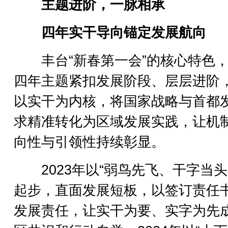
主题进阶，一脉相承
四年实干导向锚定发展航向
丰台“新春第一会”的核心特色，
四年主题紧扣发展阶段、层层进阶
以实干为内核，将国家战略与首都
求精准转化为区域发展实践，让机
向性与引领性持续彰显。
2023年以“弱鸟先飞、干字当头
起步，直面发展短板，以签订责任
发展责任，让实干为要、实字为先