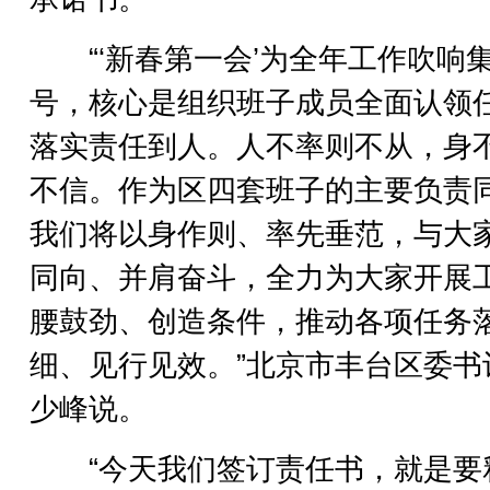
“‘新春第一会’为全年工作吹响
号，核心是组织班子成员全面认领
落实责任到人。人不率则不从，身
不信。作为区四套班子的主要负责
我们将以身作则、率先垂范，与大
同向、并肩奋斗，全力为大家开展
腰鼓劲、创造条件，推动各项任务
细、见行见效。”北京市丰台区委书
少峰说。
“今天我们签订责任书，就是要