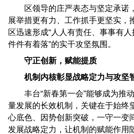
区领导的庄严表态与坚定承诺
展举措更有力、工作抓手更坚实，
区迅速形成“人人有责任、事事有人
件件有着落”的实干攻坚氛围。
守正创新，赋能提质
机制内核彰显战略定力与攻坚
丰台“新春第一会”能够成为推动
量发展的长效机制，关键在于始终
心底色、因势创新突破，一守一变
发展战略定力，让机制的赋能作用