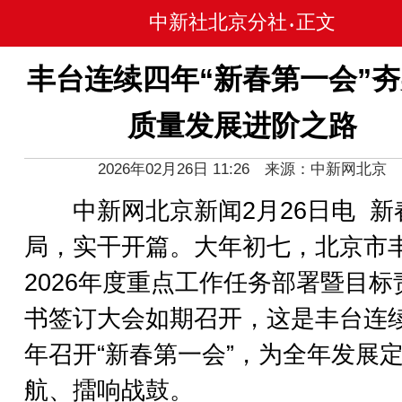
中新社北京分社
正文
•
丰台连续四年“新春第一会”
质量发展进阶之路
2026年02月26日 11:26 来源：中新网北京
中新网北京新闻2月26日电 新
局，实干开篇。大年初七，北京市
2026年度重点工作任务部署暨目标
书签订大会如期召开，这是丰台连
年召开“新春第一会”，为全年发展
航、擂响战鼓。