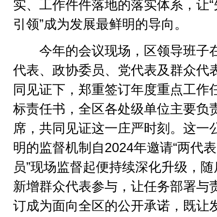
实、工作件件落地的落实体系，让“
引领”成为发展最鲜明的导向。
今年的会议现场，区领导班子
代表、政协委员、党代表及群众代
同见证下，郑重签订年度重点工作
标责任书，全区各处级单位主要负
席，共同见证这一庄严时刻。这一
明的监督机制自2024年邀请“两代
员”现场监督起便持续深化升级，随
新增群众代表参与，让任务部署与
订成为面向全区的公开承诺，既让