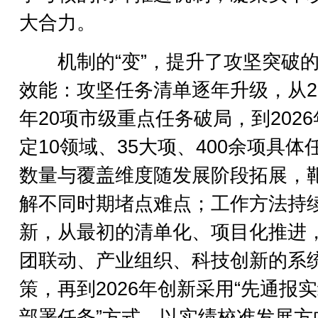
大合力。
机制的“变”，提升了攻坚突破的
效能：攻坚任务清单逐年升级，从20
年20项市级重点任务破局，到202
定10领域、35大项、400余项具体
数量与覆盖维度随发展阶段拓展，
解不同时期堵点难点；工作方法持
新，从最初的清单化、项目化推进
团联动、产业组织、科技创新的系
策，再到2026年创新采用“先通报
部署任务”方式，以实绩校准发展方