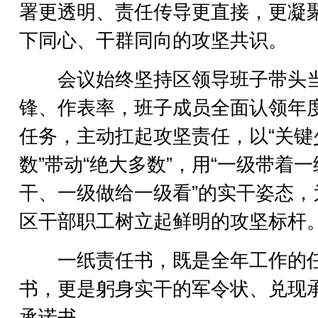
署更透明、责任传导更直接，更凝
下同心、干群同向的攻坚共识。
会议始终坚持区领导班子带头
锋、作表率，班子成员全面认领年
任务，主动扛起攻坚责任，以“关键
数”带动“绝大多数”，用“一级带着一
干、一级做给一级看”的实干姿态，
区干部职工树立起鲜明的攻坚标杆
一纸责任书，既是全年工作的
书，更是躬身实干的军令状、兑现
承诺书。