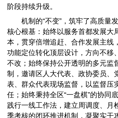
阶段持续升级。
机制的“不变”，筑牢了高质量发
核心根基：始终以服务首都发展大
本，贯穿倍增追赶、合作发展主线
功能定位转化顶层设计，方向不移
不改；始终保持公开透明的多元监
制，邀请区人大代表、政协委员、
表、群众代表现场监督，以监督压
任；始终秉持全区“一盘棋”的协同
践行一线工作法，建立周调度、月
季考核的闭环推进机制，凝聚实干