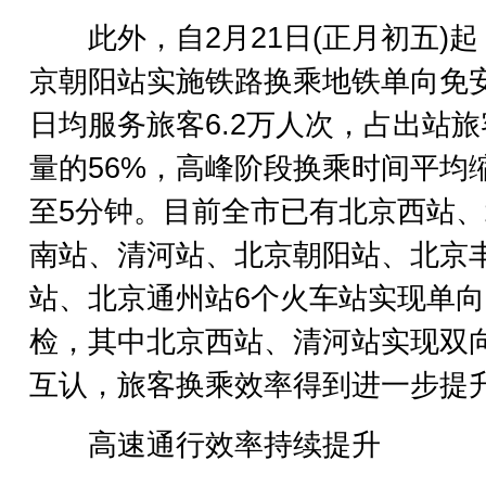
此外，自2月21日(正月初五)起
京朝阳站实施铁路换乘地铁单向免
日均服务旅客6.2万人次，占出站旅
量的56%，高峰阶段换乘时间平均
至5分钟。目前全市已有北京西站
南站、清河站、北京朝阳站、北京
站、北京通州站6个火车站实现单
检，其中北京西站、清河站实现双
互认，旅客换乘效率得到进一步提
高速通行效率持续提升