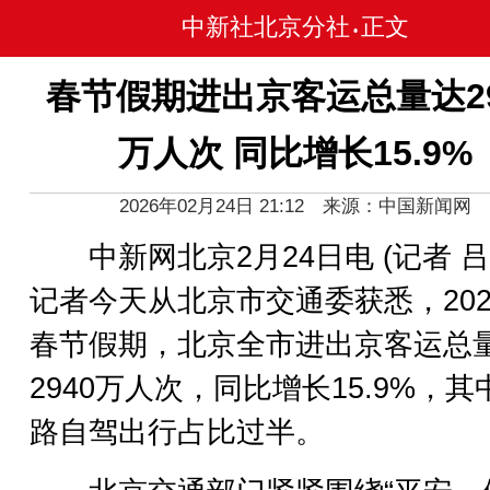
中新社北京分社
正文
•
春节假期进出京客运总量达29
万人次 同比增长15.9%
2026年02月24日 21:12 来源：中国新闻网
中新网北京2月24日电 (记者 吕
记者今天从北京市交通委获悉，202
春节假期，北京全市进出京客运总
2940万人次，同比增长15.9%，其
路自驾出行占比过半。