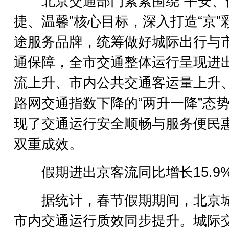
北京交通部门紧紧围绕“平安、
捷、温馨”核心目标，深入打造“京”
途服务品牌，统筹做好城际出行与
通保障，全市交通整体运行呈现进
流上升、市内公共交通客运量上升
路网交通指数下降的“两升一降”态
现了交通运行安全顺畅与服务便民
双重成效。
假期进出京客流同比增长15.9
据统计，春节假期期间，北京
市内交通运行质效同步提升。城际