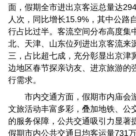
面，假期全市进出京客运总量达294
人次，同比增长15.9%，其中公路
行占比过半。客流空间分布高度集
北、天津、山东位列进出京客流来
三，占比超七成，充分彰显出京津
边地区春节探亲访友、进京旅游的
行需求。
市内交通方面，假期市内庙会
文旅活动丰富多彩，叠加地铁、公
的服务保障，公共交通吸引力显著
假期市内公共交通日均客运量731