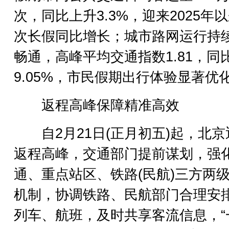
次，同比上升3.3%，迎来2025年
次长假同比增长；城市路网运行持
畅通，高峰平均交通指数1.81，同
9.05%，市民假期出行体验显著优
返程高峰保障精准高效
自2月21日(正月初五)起，北京
返程高峰，交通部门提前谋划，强
通、重点站区、铁路(民航)三方两
机制，协调铁路、民航部门合理安
列车、航班，及时共享客流信息，“