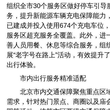
组织全市30个服务区做好停车引导
务，提升新能源车辆充电保障能力
已建成并投入使用674个充电车位
服务区超充服务全覆盖。此外，进
善人员用餐、休息等综合服务，组
展“老字号在路上”活动，有效提升
出行体验。
市内出行服务精准适配
北京市内交通保障聚焦重点区
需求，针对热门景点、商圈以及庙