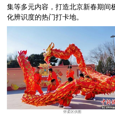
集等多元内容，打造北京新春期间
化辨识度的热门打卡地。
怀柔区供图