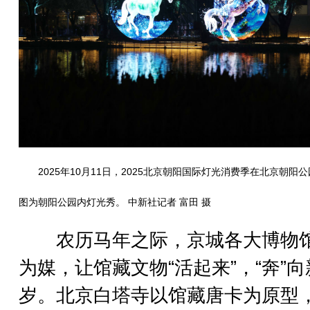
2025年10月11日，2025北京朝阳国际灯光消费季在北京朝阳
图为朝阳公园内灯光秀。 中新社记者 富田 摄
农历马年之际，京城各大博物
为媒，让馆藏文物“活起来”，“奔”向
岁。北京白塔寺以馆藏唐卡为原型