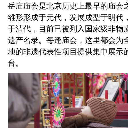
岳庙庙会是北京历史上最早的庙会
雏形形成于元代，发展成型于明代
于清代，目前已被列入国家级非物
遗产名录。每逢庙会，这里都会为
地的非遗代表性项目提供集中展示
台。