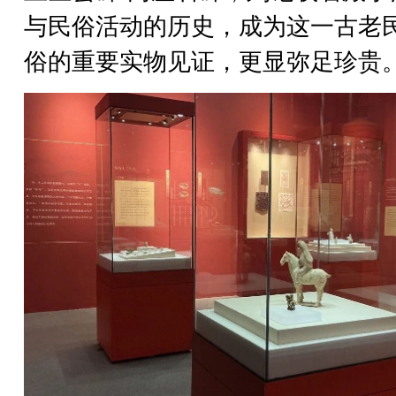
与民俗活动的历史，成为这一古老
俗的重要实物见证，更显弥足珍贵