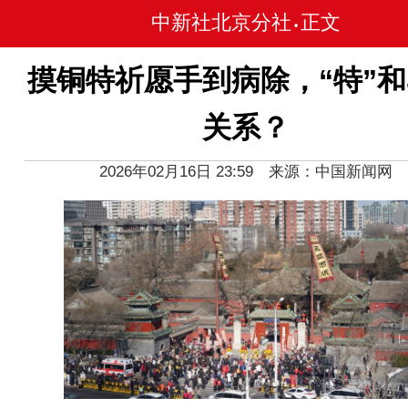
中新社北京分社
正文
•
摸铜特祈愿手到病除，“特”
关系？
2026年02月16日 23:59 来源：中国新闻网