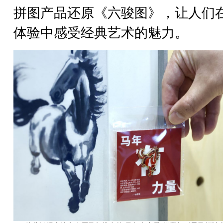
拼图产品还原《六骏图》，让人们
体验中感受经典艺术的魅力。