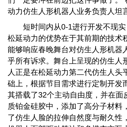
们一定要冲在前边把这件事做了。”
动力仿生人形机器人业务负责人坦
短时间内从0-1进行开发不现实
松延动力的优势在于其前期的技术
能够响应春晚舞台对仿生人形机器
乎所有诉求。舞台上呈现的仿生人
人正是在松延动力第二代仿生人头
础上，根据节目需求进行定制开发
其搭载了32个主动自由度，并在面
质铂金硅胶中，添加了高分子材料
了仿生人脸的拉伸自然度与耐久性