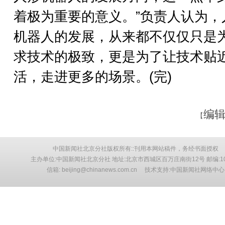
着极为重要的意义。”负责人认为，
机器人的发展，从来都不仅仅只是
求技术的极致，更是为了让技术贴
活，走进更多的场景。(完)
编辑
【
中国新闻社北京分社版权所有::刊用本网站稿件，务经书面授权
主办单位:中国新闻社北京分社 地址:北京市西城区百万庄南街12号 邮编:10
信箱: beijing@chinanews.com.cn 技术支持:中国新闻社网络中心