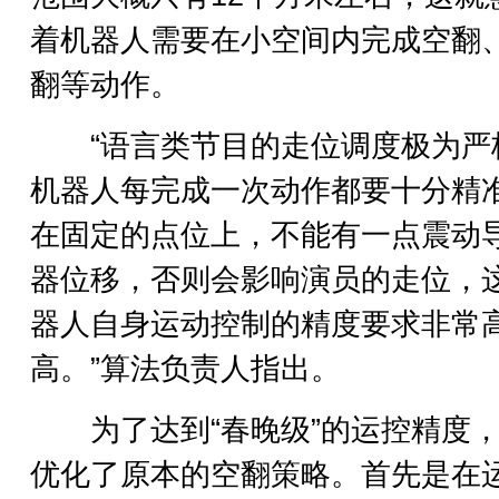
着机器人需要在小空间内完成空翻
翻等动作。
“语言类节目的走位调度极为严
机器人每完成一次动作都要十分精
在固定的点位上，不能有一点震动
器位移，否则会影响演员的走位，
器人自身运动控制的精度要求非常
高。”算法负责人指出。
为了达到“春晚级”的运控精度，
优化了原本的空翻策略。首先是在