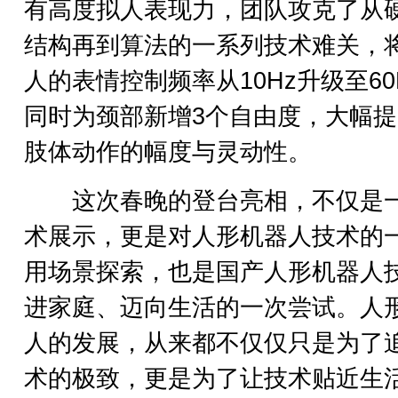
有高度拟人表现力，团队攻克了从
结构再到算法的一系列技术难关，
人的表情控制频率从10Hz升级至60
同时为颈部新增3个自由度，大幅
肢体动作的幅度与灵动性。
这次春晚的登台亮相，不仅是
术展示，更是对人形机器人技术的
用场景探索，也是国产人形机器人
进家庭、迈向生活的一次尝试。人
人的发展，从来都不仅仅只是为了
术的极致，更是为了让技术贴近生