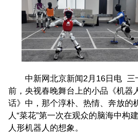
中新网北京新闻2月16日电 三
前，央视春晚舞台上的小品《机器
话》中，那个淳朴、热情、奔放的
人“菜花”第一次在观众的脑海中构
人形机器人的想象。