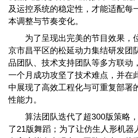
及运控系统的稳定性，才能适配每
本调整与节奏变化。
为了呈现出完美的节目效果，
京市昌平区的松延动力集结研发团
品团队、技术支持团队等多方联动
一个月成功攻坚了技术难点，并在
中展现了高效工程化与可重复部署
性能力。
算法团队迭代了超300版策略，
了21版舞蹈；为了让仿生人形机器