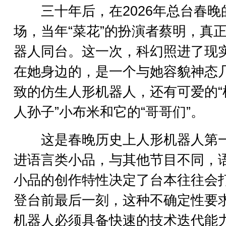
三十年后，在2026年总台春晚
场，当年“菜花”的扮演者蔡明，真
器人同台。这一次，科幻照进了现
在她身边的，是一个与她容貌神态
致的仿生人形机器人，还有可爱的“
人孙子”小布米和它的“哥哥们”。
这是春晚历史上人形机器人第
进语言类小品，与其他节目不同，
小品的创作特性决定了台本往往会
登台前最后一刻，这种不确定性要
机器人必须具备快速的技术迭代能