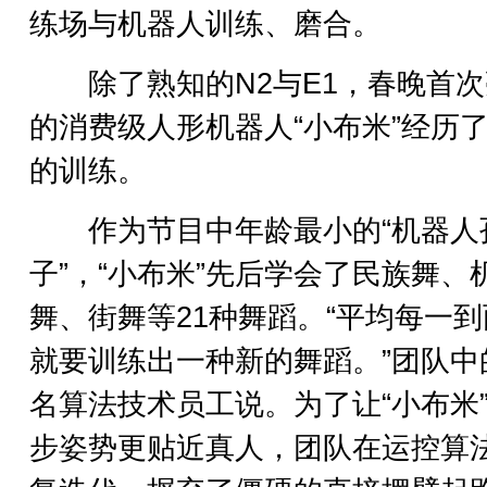
练场与机器人训练、磨合。
除了熟知的N2与E1，春晚首次
的消费级人形机器人“小布米”经历
的训练。
作为节目中年龄最小的“机器人
子”，“小布米”先后学会了民族舞、
舞、街舞等21种舞蹈。“平均每一
就要训练出一种新的舞蹈。”团队中
名算法技术员工说。为了让“小布米
步姿势更贴近真人，团队在运控算