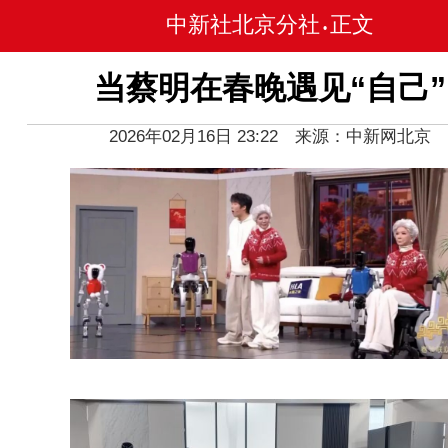
中新社北京分社
正文
•
当蔡明在春晚遇见“自己”
2026年02月16日 23:22 来源：中新网北京