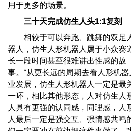
用于更多的场景。
三十天完成仿生人头1:1复刻
相较于可以奔跑、跳舞的双足
器人，仿生人形机器人属于小众赛
长一段时间甚至很难讲出性感的故
事。“从更长远的周期去看人形机器
业发展，仿生人形机器人一定是最
一环，相比其他形态，人对仿生人
人具有更强的认同感，同理感，人
人最后一定是强交互、强情感共鸣