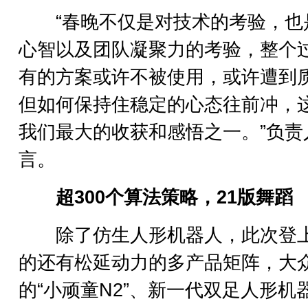
“春晚不仅是对技术的考验，也
心智以及团队凝聚力的考验，整个
有的方案或许不被使用，或许遭到
但如何保持住稳定的心态往前冲，
我们最大的收获和感悟之一。”负责
言。
超300个算法策略，21版舞蹈
除了仿生人形机器人，此次登
的还有松延动力的多产品矩阵，大
的“小顽童N2”、新一代双足人形机