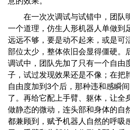
意的效果。
在一次次调试与试错中，团队
一个道理，仿生人形机器人单做到
远远不够，要是动不起来，或是可
部位太少，整体依旧会显得僵硬。
调试中，团队先加了只有一个自由
子，试过发现效果还是不像；在把
自由度加到3个后，那种违和感瞬
了。再给它配上手臂、躯体，让全
做静态的微动，连头部和身体的自
都兼顾到，赋予机器人自然的呼吸