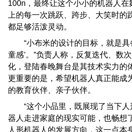
100n，最终让这个小小的机器人在
上的每一次跳跃、跨步、大笑时的
都足够活泼灵动。
“小布米的设计的目标，就是具备
童感’。”负责人称，反复迭代、数
化，登陆春晚舞台是其技术实力的
更重要的是，希望机器人真正能成
的教育伙伴、亲子伙伴。
“这个小品里，既展现了当下人
器人走进家庭的现实可能，也畅想
人形机器人的发展方向，这一点本