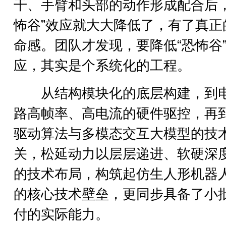
干、手臂和头部的动作形成配合后，
怖谷”效应就大大降低了，有了真正
命感。团队才发现，要降低“恐怖谷
应，其实是个系统化的工程。
从结构模块化的底层构建，到
路高帧率、高电流的硬件驱控，再
驱动算法与多模态交互大模型的技
关，松延动力以层层递进、软硬深
的技术布局，构筑起仿生人形机器
的核心技术壁垒，更同步具备了小
付的实际能力。