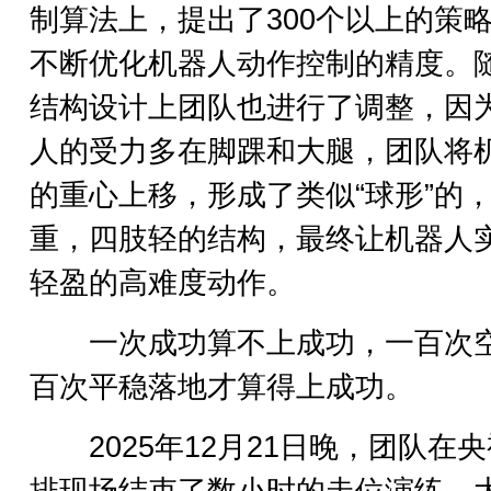
制算法上，提出了300个以上的策
不断优化机器人动作控制的精度。
结构设计上团队也进行了调整，因
人的受力多在脚踝和大腿，团队将
的重心上移，形成了类似“球形”的
重，四肢轻的结构，最终让机器人
轻盈的高难度动作。
一次成功算不上成功，一百次
百次平稳落地才算得上成功。
2025年12月21日晚，团队在