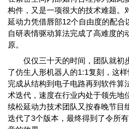
构件，又是一项很大的技术难题。
延动力凭借唇部12个自由度的配合
自研表情驱动算法完成了高难度的
原。
仅仅三十天的时间，团队就初
了仿生人形机器人的1:1复刻，这样
完成从结构到电子电路再到软件算
术迭代，速度在行业内处于领先地
续松延动力技术团队又按春晚节目
迭代了3个版本，最终得到了令所