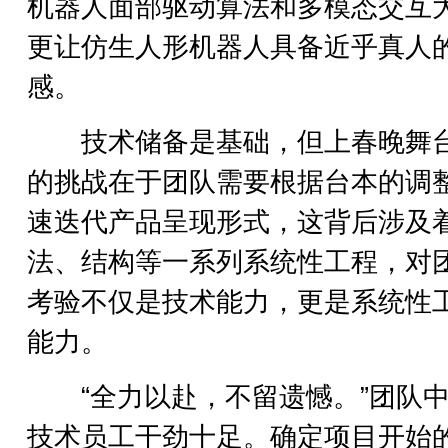
机器人面部驱动算法和多模态交互
更让仿生人形机器人具备近乎真人
感。
技术储备是基础，但上春晚舞
的挑战在于团队需要根据台本的调
速迭代产品呈现形式，这背后涉及
法、结构等一系列系统性工程，对
考验不仅是技术能力，更是系统性
能力。
“全力以赴，不留遗憾。”团队中
技术员工干劲十足。确定项目开始