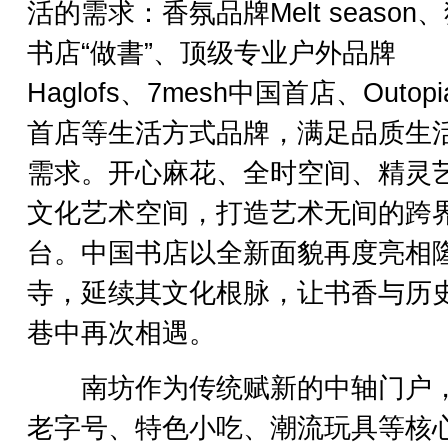
活的需求：香氛品牌Melt season
书店“做書”、顶级专业户外品牌
Haglofs、7mesh中国首店、Outop
首店等生活方式品牌，满足品质生
需求。开心麻花、全时空间、精灵
文化艺术空间，打造艺术无间的跨
台。中国书店以全新面貌再度亮相
寺，延续其文化根脉，让书香与历
巷中再次相遇。
南坊作为传统赋新的中轴门户
老字号、特色小吃、潮流玩具等核