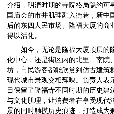
介绍，明清时期的寺院格局隐约可
国庙会的市井肌理融入街巷，新中
后的东四人民市场、隆福大厦的商
得以活化。
如今，无论是隆福大厦顶层的
化中心，还是街区内的北里、南院
坊，市民游客都能欣赏到仿古建筑
现代城市景观交相辉映。负责人表
目保留了隆福寺不同时期的历史建
与文化肌理，让消费者在享受现代
景的同时触摸历史痕迹，打造成为