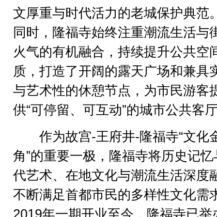
文厚重与时代活力的老城保护典范
同时，隆福寺始终注重潮流生活与
火气的有机融合，持续提升公共空
质，打造了开阔的露天广场和兼具
与艺术性的休憩节点，为市民游客
供“可停留、可互动”的城市公共客
作为故宫-王府井-隆福寺“文化
角”的重要一极，隆福寺将历史记忆
代艺术、在地文化与潮流生活深度
不断满足首都市民的多样性文化需
2019年一期开业至今，隆福寺已举