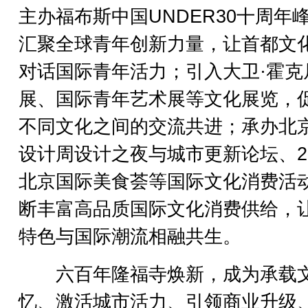
主办福布斯中国UNDER30十周年
汇聚全球青年创新力量，让首都文
对话国际青年活力；引入大卫·霍克
展、国际青年艺术展等文化展览，
不同文化之间的交流共进；承办北
设计周设计之夜与城市更新论坛、20
北京国际美食荟等国际文化消费活
断丰富高品质国际文化消费供给，
特色与国际潮流相融共生。
六百年隆福寺焕新，成为承载
忆、激活城市活力、引领商业升级