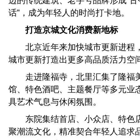
边的传统建筑、老字号品牌形成“古
话”，成为年轻人的时尚打卡地。
打造京城文化消费新地标
北京近年来加快城市更新进程
城市更新打造出更多高品质活力空
走进隆福寺，北里汇集了隆福
馆、特色酒吧、主题餐厅等多元业
具艺术气息与休闲氛围。
东院集结首店、小众店、特色
聚潮流文化，精准契合年轻人追求