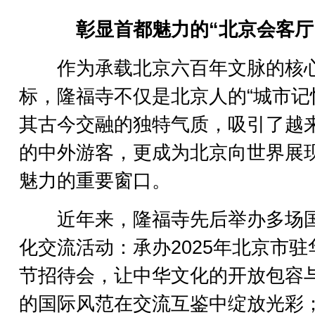
彰显首都魅力的“北京会客厅
作为承载北京六百年文脉的核
标，隆福寺不仅是北京人的“城市记
其古今交融的独特气质，吸引了越
的中外游客，更成为北京向世界展
魅力的重要窗口。
近年来，隆福寺先后举办多场
化交流活动：承办2025年北京市驻
节招待会，让中华文化的开放包容
的国际风范在交流互鉴中绽放光彩