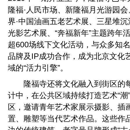
隆福·人民市场、新隆福月光游园会
界·中国油画五老艺术展、三星堆沉
光影艺术展、“奔福新年”主题跨年
超600场线下文化活动，与众多知
品牌及IP成功合作，成为北京文化
域的“活力引擎”。
隆福寺还将文化融入到街区的
计中，在公共区域持续打造艺术“潮
区，邀请青年艺术家展示摄影、插
置、雕塑等当代艺术作品。这些作