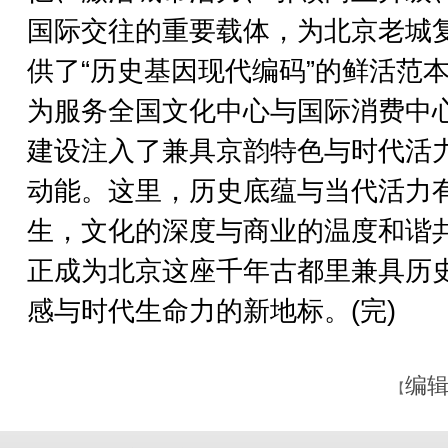
国际交往的重要载体，为北京老城
供了“历史基因现代编码”的鲜活范
为服务全国文化中心与国际消费中
建设注入了兼具京韵特色与时代活
动能。这里，历史底蕴与当代活力
生，文化的深度与商业的温度和谐
正成为北京这座千年古都里兼具历
感与时代生命力的新地标。(完)
编辑
【