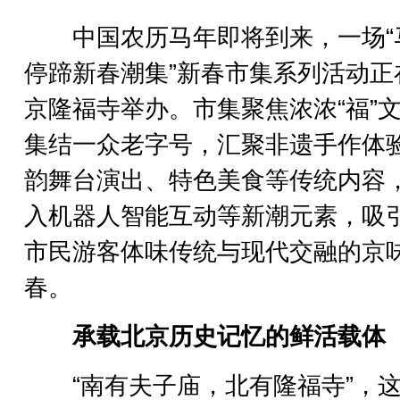
中国农历马年即将到来，一场“
停蹄新春潮集”新春市集系列活动正
京隆福寺举办。市集聚焦浓浓“福”
集结一众老字号，汇聚非遗手作体
韵舞台演出、特色美食等传统内容
入机器人智能互动等新潮元素，吸
市民游客体味传统与现代交融的京
春。
承载北京历史记忆的鲜活载体
“南有夫子庙，北有隆福寺”，这