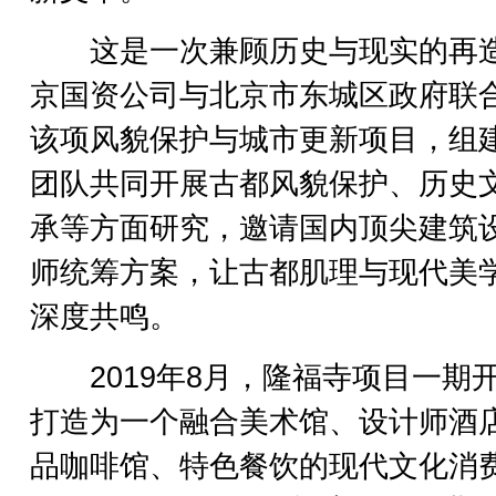
这是一次兼顾历史与现实的再
京国资公司与北京市东城区政府联
该项风貌保护与城市更新项目，组
团队共同开展古都风貌保护、历史
承等方面研究，邀请国内顶尖建筑
师统筹方案，让古都肌理与现代美
深度共鸣。
2019年8月，隆福寺项目一期
打造为一个融合美术馆、设计师酒
品咖啡馆、特色餐饮的现代文化消