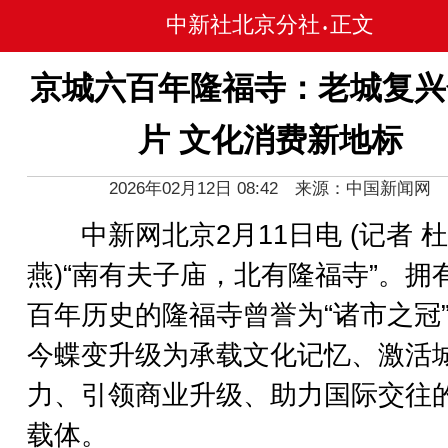
中新社北京分社
正文
•
京城六百年隆福寺：老城复兴
片 文化消费新地标
2026年02月12日 08:42 来源：中国新闻网
中新网北京2月11日电 (记者 杜
燕)“南有夫子庙，北有隆福寺”。拥
百年历史的隆福寺曾誉为“诸市之冠
今蝶变升级为承载文化记忆、激活
力、引领商业升级、助力国际交往
载体。