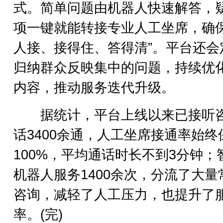
式。简单问题由机器人快速解答，
项一键就能转接专业人工坐席，确保
人接、接得住、答得清”。平台还会
归纳群众反映集中的问题，持续优
内容，推动服务迭代升级。
据统计，平台上线以来已接听
话3400余通，人工坐席接通率始终
100%，平均通话时长不到3分钟；
机器人服务1400余次，分流了大量
咨询，减轻了人工压力，也提升了
率。(完)