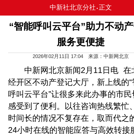
中新社北京分社
正文
•
“智能呼叫云平台”助力不动
服务更便捷
2026年02月11日 17:04 来源：中新网北京
中新网北京新闻2月11日电 在
经开区不动产登记大厅，新上线的“
呼叫云平台”让很多来此办事的市民
感受到了便利。以往咨询热线繁忙
时间长的情况不复存在，取而代之
24小时在线的智能应答与高效转接