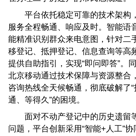
平台依托稳定可靠的技术架构
服务全程畅通、响应及时。智能语
能精准识别群众来电意图，针对二
移登记、抵押登记、信息查询等高
提供自助指引，实现“即问即答”。
北京移动通过技术保障与资源整合
咨询热线全天候畅通，彻底破解了“
通、等得久”的困境。
面对不动产登记中的历史遗留
问题，平台创新采用“智能+人工”协