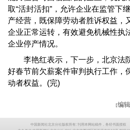
取“活封活扣”，允许企业在监管下
产经营，既保障劳动者胜诉权益，
企业正常运转，有效避免机械性执
企业停产情况。
李艳红表示，下一步，北京法
好春节前欠薪案件审判执行工作，
动者权益。(完)
编辑
【
中国新闻社北京分社版权所有::刊用本网站稿件，务经书面授权