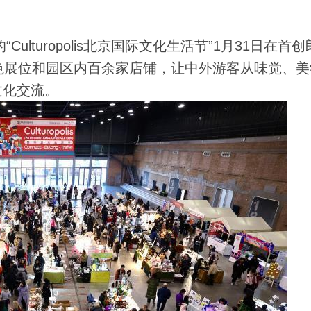
lturopolis北京国际文化生活节”1月31日在首创
个特色展位和园区内百余家店铺，让中外游客从味觉、
文化交流。