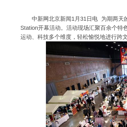
中新网北京新闻1月31日电 为期两天的“Cu
Station开幕活动。活动现场汇聚百余
运动、科技多个维度，轻松愉悦地进行跨