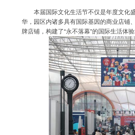
本届国际文化生活节不仅是年度文化盛宴，
华，园区内诸多具有国际基因的商业店铺
牌店铺，构建了“永不落幕”的国际生活体验