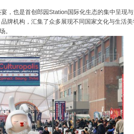
也是首创郎园Station国际化生态的集中呈现与
、品牌机构，汇集了众多展现不同国家文化与生活美
场。