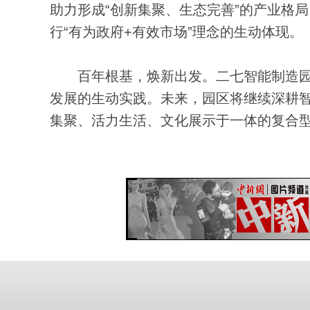
助力形成“创新集聚、生态完善”的产业格
行“有为政府+有效市场”理念的生动体现。
百年根基，焕新出发。二七智能制造园
发展的生动实践。未来，园区将继续深耕
集聚、活力生活、文化展示于一体的复合型