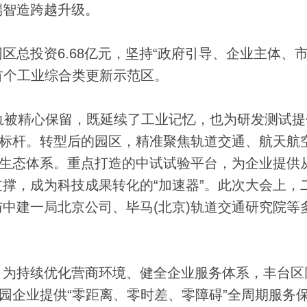
端智造跨越升级。
投资6.68亿元，坚持“政府引导、企业主体、
首个工业综合类更新示范区。
被精心保留，既延续了工业记忆，也为研发测试提
都标杆。转型后的园区，精准聚焦轨道交通、航天航
业生态体系。重点打造的中试试验平台，为企业提供
撑，成为科技成果转化的“加速器”。此次大会上，
中建一局北京公司、毕马(北京)轨道交通研究院等
为持续优化营商环境、健全企业服务体系，丰台区
入园企业提供“零距离、零时差、零障碍”全周期服务