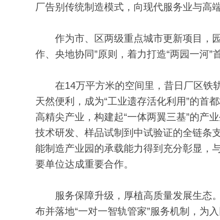
厂告别传统制造模式，向现代服务业与高
作为市、区两级重点城市更新项目，园区总
作、央地协同”原则，着力打造“两园一河”
在14万平方米的空间里，昔日厂区铁轨
天然便利，成为“工业遗存活化利用”的首
高精尖产业，构建起“一体两翼三基”的产
技术研发、样品试制到中试验证的全链条支
能制造产业园的承载能力得到充分彰显，与
要单位达成重要合作。
服务保障升级，厚植高质量发展生态。
布并落地“一对一智轨管家”服务机制，为