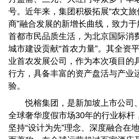
号。近年来，集团积极拓展“农文旅
商”融合发展的新增长曲线，致力于
首都市民品质生活，为北京国际消
城市建设贡献“首农力量”。其全资
业首农发展公司，作为本次项目的
行方，具备丰富的资产盘活与产业
验。
悦榕集团，是新加坡上市公司
全球奢华度假市场30年的行业标杆
坚持“设计为先”理念、深度融合在