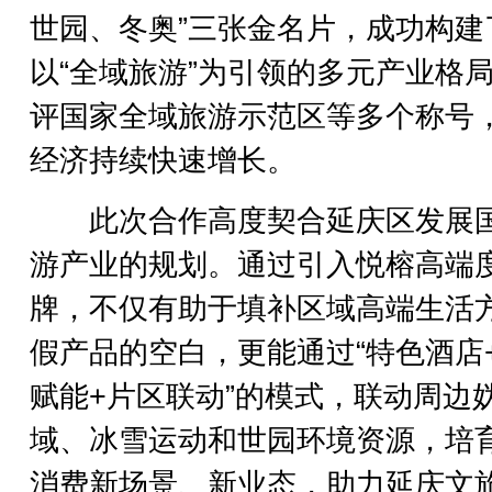
世园、冬奥”三张金名片，成功构建
以“全域旅游”为引领的多元产业格
评国家全域旅游示范区等多个称号
经济持续快速增长。
此次合作高度契合延庆区发展
游产业的规划。通过引入悦榕高端
牌，不仅有助于填补区域高端生活
假产品的空白，更能通过“特色酒店
赋能+片区联动”的模式，联动周边
域、冰雪运动和世园环境资源，培
消费新场景、新业态，助力延庆文