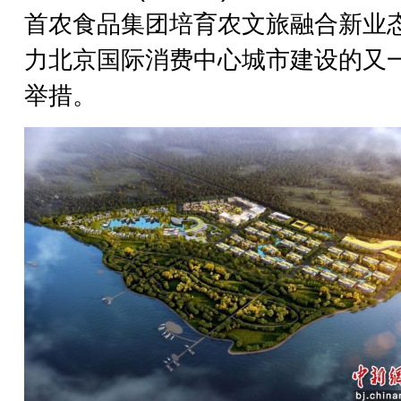
首农食品集团培育农文旅融合新业
力北京国际消费中心城市建设的又
举措。