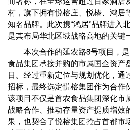
而著称，在全球运营超过百家酒店
村，旗下拥有悦榕庄、悦椿、鸿居
知名品牌。此次携“鸿居”品牌进入
是其布局华北区域战略高地的关键
本次合作的延农路8号项目，是
食品集团承接并购的市属国企资产
目。经过重新定位与规划优化，通
招标，最终选定悦榕集团作为合作
该项目不仅是首农食品集团深化市
战略合作、推动存量资产提质增效
果，也契合了悦榕集团抢占首都市