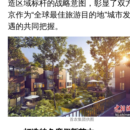
造区域标杆的战略意图，彰显了双
京作为“全球最佳旅游目的地”城市
遇的共同把握。
首农集团供图