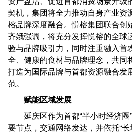
资产盘活、促进首都消费场景升级
契机，集团将全力推动自身产业资
榕品牌深度融合。悦榕集团联合创
齐娥强调，将充分发挥悦榕的全球
验与品牌吸引力，同时注重融入首
全、健康的食材与品牌理念，共同
打造为国际品牌与首都资源融合发
范。
赋能区域发展
延庆区作为首都“半小时经济圈”
要节点，交通网络发达，并依托“长