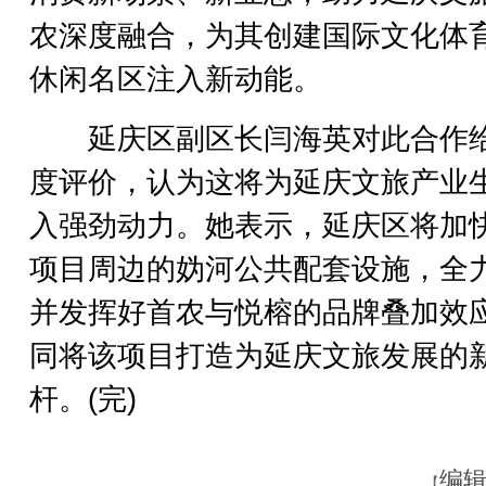
农深度融合，为其创建国际文化体
休闲名区注入新动能。
延庆区副区长闫海英对此合作
度评价，认为这将为延庆文旅产业
入强劲动力。她表示，延庆区将加
项目周边的妫河公共配套设施，全
并发挥好首农与悦榕的品牌叠加效
同将该项目打造为延庆文旅发展的
杆。(完)
编辑
【