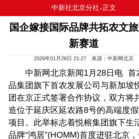
中新社北京分社
正文
•
国企嫁接国际品牌共拓农文旅
新赛道
2026年01月28日 21:27 来源：中新网北京
中新网北京新闻1月28日电 首
品集团旗下首农发展公司与新加坡
团在京正式签署合作协议，双方将
造位于延庆区延农路8号的高端度
项目。此举标志着悦榕集团旗下生
品牌“鸿居”(HOMM)首度进驻北京