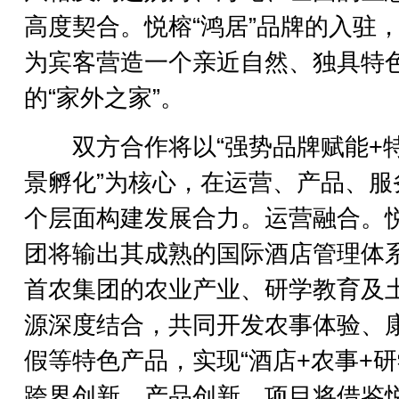
高度契合。悦榕“鸿居”品牌的入驻
为宾客营造一个亲近自然、独具特
的“家外之家”。
双方合作将以“强势品牌赋能+
景孵化”为核心，在运营、产品、服
个层面构建发展合力。运营融合。
团将输出其成熟的国际酒店管理体
首农集团的农业产业、研学教育及
源深度结合，共同开发农事体验、
假等特色产品，实现“酒店+农事+研
跨界创新。产品创新。项目将借鉴