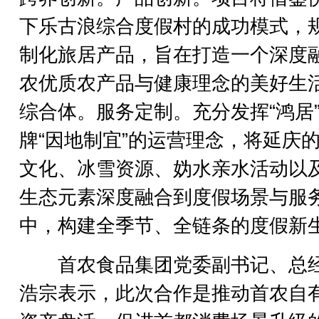
下乐古浪综合度假村的成功模式，
制化旅居产品，旨在打造一个深度
农优质农产品与健康理念的美好生
综合体。服务定制。充分发挥“鸿居
牌“因地制宜”的运营理念，将延庆
文化、冰雪资源、妫水亲水活动以
生态元素深度融合到度假场景与服
中，构建全季节、全链条的度假新
首农食品集团党委副书记、总
浩宗表示，此次合作是推动首农自