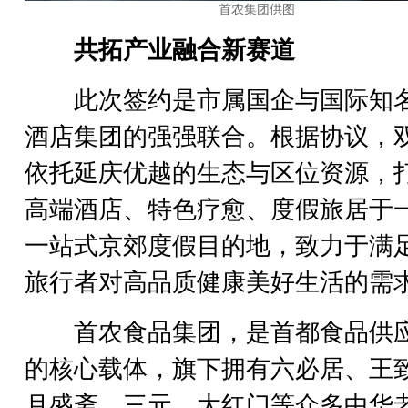
首农集团供图
共拓产业融合新赛道
此次签约是市属国企与国际知
酒店集团的强强联合。根据协议，
依托延庆优越的生态与区位资源，
高端酒店、特色疗愈、度假旅居于
一站式京郊度假目的地，致力于满
旅行者对高品质健康美好生活的需
首农食品集团，是首都食品供
的核心载体，旗下拥有六必居、王
月盛斋、三元、大红门等众多中华