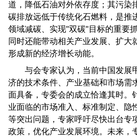
道，降低石油对外依存度；其污染
碳排放远低于传统化石燃料，是推
领域减碳、实现"双碳"目标的重要
同时还能带动相关产业发展、扩大
形成新的经济增长动能。
与会专家认为，当前中国发展
济的技术条件、产业基础和市场需
面具备，专委会的成立恰逢其时。
业面临的市场准入、标准制定、隐
等突出问题，专家呼吁尽快出台专
政策，优化产业发展环境。未来，