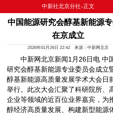
中新社北京分社
正文
•
中国能源研究会醇基新能源专
在京成立
2026年01月26日 22:42 来源：中新网北京
中新网北京新闻1月26日电 中
研究会醇基新能源专业委员会成立
醇基新能源高质量发展学术大会日
举行。此次大会汇聚了科研院所、
企业等领域的近百位业界嘉宾，为
醇经济高质量发展、构建新型能源