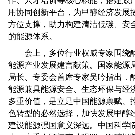
作、人才培训等核心职能，搭建政
用协同创新平台，为甲醇经济发展
方位支撑，助力构建清洁低碳、安
的能源体系。
会上，多位行业权威专家围绕
能源产业发展建言献策。国家能源
局长、专委会首席专家吴吟指出，
能源兼具能源安全、生态环保与经
多重价值，是立足中国能源禀赋、
色转型的必然选择，加快发展甲醇
建设能源强国意义深远。中国科学