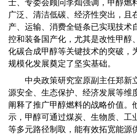
士、专委会顾问李灿强调，甲醇燃
广泛、清洁低碳、经济性突出，且
产、运输、消费全链条已实现技术
控和装备国产化，尤其是改性甲醇
化碳合成甲醇等关键技术的突破，
规模化发展奠定了坚实基础。
中央政策研究室原副主任郑新
源安全、生态保护、经济发展等维
阐释了推广甲醇燃料的战略价值。
示，甲醇可通过煤炭、生物质、工
等多元路径制取，能有效拓宽能源