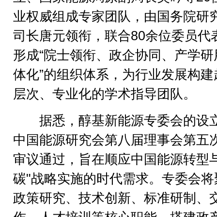
业权威组成专家团队，由国务院研
司长唐元领衔，联合80余位委员代
形成“院士领衔、政企协同、产学研
体化”的组织体系，为行业发展构建
层次、专业化的学术指导团队。
据悉，醇基新能源专委会的设
中国能源研究会第八届理事会第五
审议通过，旨在顺应中国能源转型与
碳"战略实施的时代需求。专委会将
政策研究、技术创新、标准研制、