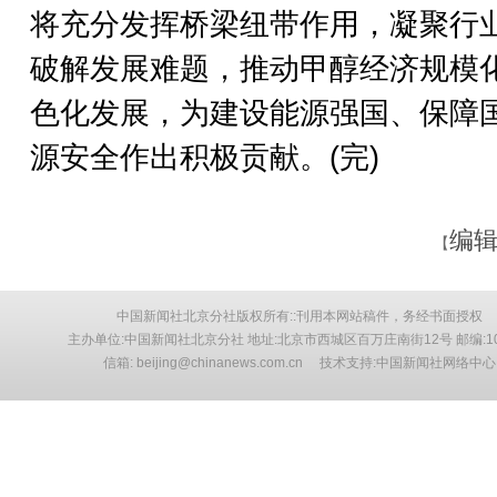
将充分发挥桥梁纽带作用，凝聚行
破解发展难题，推动甲醇经济规模
色化发展，为建设能源强国、保障
源安全作出积极贡献。(完)
编辑
【
中国新闻社北京分社版权所有::刊用本网站稿件，务经书面授权
主办单位:中国新闻社北京分社 地址:北京市西城区百万庄南街12号 邮编:10
信箱: beijing@chinanews.com.cn 技术支持:中国新闻社网络中心