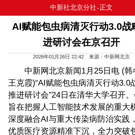
中新社北京分社
正文
•
AI赋能包虫病清灭行动3.0战
进研讨会在京召开
2026年01月26日 22:42 来源：中新网北京
中新网北京新闻1月25日电 (韩
王克霞)“AI赋能包虫病清灭行动3.0
推进研讨会”24日在清华大学召开
旨在把握人工智能技术发展的重大
深度融合AI与重大传染病防治实践
优质医疗资源精准下沉，全力突破