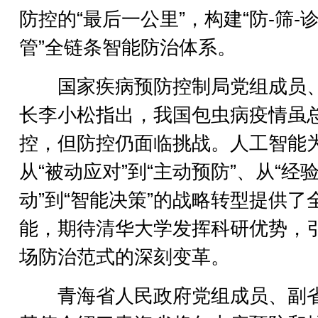
防控的“最后一公里”，构建“防-筛-诊
管”全链条智能防治体系。
国家疾病预防控制局党组成员
长李小松指出，我国包虫病疫情虽
控，但防控仍面临挑战。人工智能
从“被动应对”到“主动预防”、从“经
动”到“智能决策”的战略转型提供了
能，期待清华大学发挥科研优势，
场防治范式的深刻变革。
青海省人民政府党组成员、副