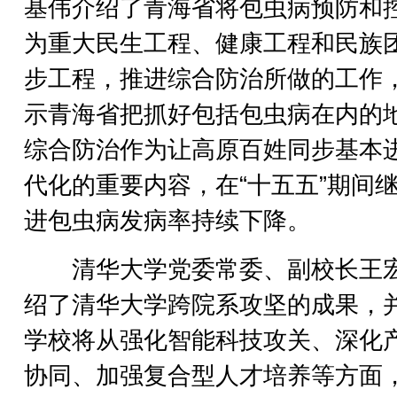
基伟介绍了青海省将包虫病预防和
为重大民生工程、健康工程和民族
步工程，推进综合防治所做的工作
示青海省把抓好包括包虫病在内的
综合防治作为让高原百姓同步基本
代化的重要内容，在“十五五”期间
进包虫病发病率持续下降。
清华大学党委常委、副校长王
绍了清华大学跨院系攻坚的成果，
学校将从强化智能科技攻关、深化
协同、加强复合型人才培养等方面