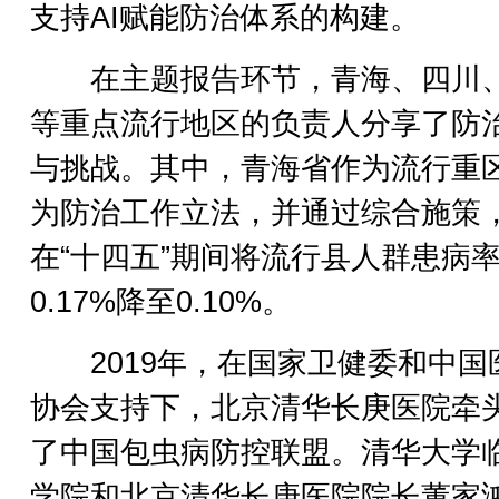
支持AI赋能防治体系的构建。
在主题报告环节，青海、四川
等重点流行地区的负责人分享了防
与挑战。其中，青海省作为流行重
为防治工作立法，并通过综合施策
在“十四五”期间将流行县人群患病
0.17%降至0.10%。
2019年，在国家卫健委和中国
协会支持下，北京清华长庚医院牵
了中国包虫病防控联盟。清华大学
学院和北京清华长庚医院院长董家