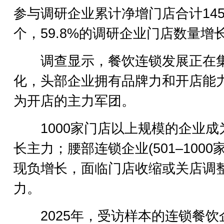
参与调研企业累计净增门店合计145
个，59.8%的调研企业门店数量增
调查显示，餐饮连锁发展正在
化，头部企业拥有品牌力和开店能
为开店的主力军团。
1000家门店以上规模的企业成
长主力；腰部连锁企业(501–1000家
现负增长，面临门店收缩或关店调
力。
2025年，受访样本的连锁餐饮