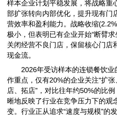
样本企业计划平稳发展，将战略重
部扩张转向内部优化，提升现有门
营效率和盈利能力。战略收缩(2.2%
极小，但表明已有企业开始“断臂求
关闭经营不良门店，保留核心门店
现金流。
2026年受访样本的连锁餐饮业
作重点，仅有20%的企业关注“扩张
店、拓店”，对比往年约50%的比例
晰地反映了行业在竞争压力下的观
变。行业正从追求“速度与规模”的