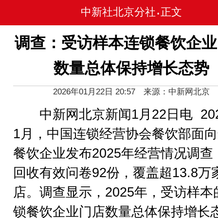
中新社北京分社
正文
•
调查：受访样本连锁餐饮企业
数量总体保持增长态势
2026年01月22日 20:57 来源：中新网北京
中新网北京新闻1月22日电 20
1月，中国连锁经营协会餐饮部面
餐饮企业发布2025年经营情况调查
回收有效问卷92份，覆盖超13.8万
店。调查显示，2025年，受访样本
锁餐饮企业门店数量总体保持增长