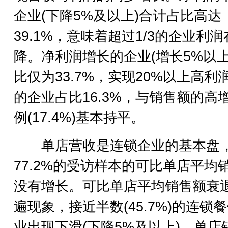
企业(下降5%及以上)合计占比高达
39.1%，意味着超过1/3的企业利
降。净利润增长的企业(增长5%以上
比仅为33.7%，实现20%以上高利
的企业占比16.3%，与销售额的高
例(17.4%)基本持平。
单店营收是连锁企业的基本盘
77.2%的受访样本的可比单店平均
没有增长。可比单店平均销售额衰
遍现象，接近半数(45.7%)的连锁
业出现下滑(下降5%及以上)。单店