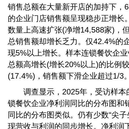
销售总额在大量新开店的加持下，66
的企业门店销售额呈现稳步正增长
数量上高速扩张(净增14,588家)，
总销售额却增长乏力。仅42.4%的
现5%以上增长。样本连锁餐饮企业
总额高增长(增长20%以上)的比例
(17.4%)，销售额下滑企业超过1/3
调查显示，2025年，受访样本
锁餐饮企业净利润同比的分布图和
同比的分布图类似。仍有少数“尖子
现营收与利润的同步增长。净利润