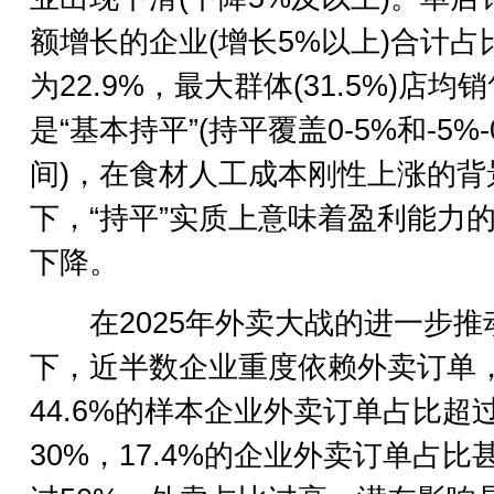
额增长的企业(增长5%以上)合计占
为22.9%，最大群体(31.5%)店均
是“基本持平”(持平覆盖0-5%和-5%
间)，在食材人工成本刚性上涨的背
下，“持平”实质上意味着盈利能力
下降。
在2025年外卖大战的进一步推
下，近半数企业重度依赖外卖订单
44.6%的样本企业外卖订单占比超
30%，17.4%的企业外卖订单占比