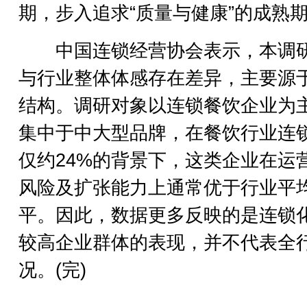
期，步入追求“质量与健康”的成熟
中国连锁经营协会表示，本调
与行业整体体感存在差异，主要源
结构。调研对象以连锁餐饮企业为
集中于中大型品牌，在餐饮行业连
仅约24%的背景下，这类企业在运
风险及扩张能力上通常优于行业平
平。因此，数据更多反映的是连锁
较高企业群体的表现，并不代表全
况。(完)