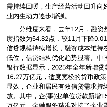
需持续回暖，生产经营活动回升向
业内生动力逐步增强。
分维度来看，去年12月，融资
度指数为54.82点，较11月下降0.0
信贷规模持续增长，融资成本维持
低位，信贷结构优化趋势显著。中
银行数据显示，2025年全年新增贷
16.27万亿元，适度宽松的货币政
显效，企业和居民有效信贷需求持
放。其中，企(事)业单位贷款新增15.
万亿元，金融服务精准对接了企业