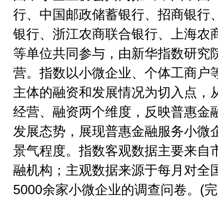
行、中国邮政储蓄银行、招商银行
银行、浙江农商联合银行、上海农
等单位共同参与，由新华指数研究
营。指数以小微企业、个体工商户
主体的融资和发展情况为切入点，
经营、融资两个维度，反映普惠金
发展态势，展现普惠金融服务小微
景气程度。指数客观数据主要来自
融机构；主观数据来源于每月对全
5000余家小微企业的调查问卷。(完