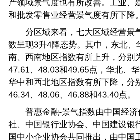
产领域景气度也有所改善。工业、
和批发零售业经营景气度有所下降
分区域来看，七大区域经营景
数呈现3升4降态势。其中，东北、
南、西南地区指数有所上升，分别
47.61、48.03和49.65点，华北、
华中和西北地区指数有所下降，分
46.34、48.06、46.88和43.40点。
普惠金融-景气指数由中国经济
社、中国银行业协会、中国建设银
国中小企业协会共同推出，由中国