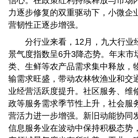
信心。在政策红利持续释放与市场
力逐步修复的双重驱动下，小微企
营韧性正逐步增强。
分行业来看，12月，九大行业
景气度指数呈6升3降态势。年末市
类、生鲜等农产品需求集中释放，
输需求旺盛，带动农林牧渔业和交
业经营活跃度提升。社区服务、维
政等服务需求季节性上升，社会服
营活力进一步增强。新旧动能协同
信息服务业在波动中保持积极态势