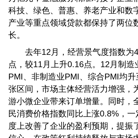
科技、绿色、普惠、养老产业和数
产业等重点领域贷款都保持了两位
长。
去年12月，经营景气度指数为48
点，较11月上升0.16点。12月制造
PMI、非制造业PMI、综合PMI均
张区间，市场主体经营活力增强，
游小微企业带来订单增量。同时，
民消费价格指数同比上涨0.8%，一
度上改善了企业的盈利预期，提振