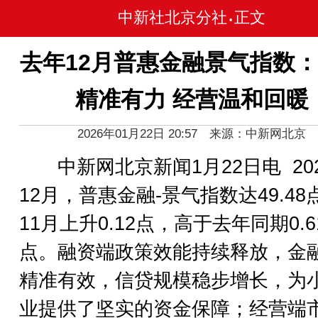
中新社北京分社
正文
•
去年12月普惠金融景气指数
精准有力 经营温和回暖
2026年01月22日 20:57 来源：中新网北京
中新网北京新闻1月22日电 20
12月，普惠金融-景气指数达49.48
11月上升0.12点，高于去年同期0.6
点。融资端政策效能持续释放，金
精准有效，信贷规模稳步增长，为
业提供了坚实的资金保障；经营端