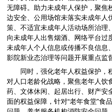
无障碍。助力未成年人保护，聚焦
边安全、公用场馆未落实未成年人
策、不适宜未成年人活动场所治理
向未成年人出售烟酒、网络平台过
未成年人个人信息或传播不良信息
影院新业态治理等问题开展重点监
同时，强化老年人权益保护，
对人口老龄化战略，聚焦老年人饮
药、文体休闲、起居出行、财产安
面的权益保障，针对“老年食堂”食
问题、养老服务机构消防安全问题