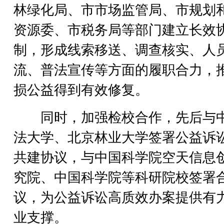
林绿化局、市市场监管局、市规划
资源委、市税务局等部门建立长效
制，形成线索移送、调查核实、人
流、普法宣传等方面的履职合力，
损公益得到有效修复。
同时，加强检校合作，先后与
法大学、北京林业大学签署公益诉
共建协议，与中国科学院空天信息
究院、中国科学院等科研院校签署
议，为公益诉讼高质效办案提供有
业支撑。