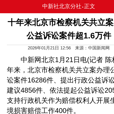
中新社北京分社
正文
•
十年来北京市检察机关共立案
公益诉讼案件超1.6万件
2026年01月21日 12:56 来源：中国新闻网
中新网北京1月21日电(记者 陈
年来，北京市检察机关共立案办理
讼案件16286件、提出行政公益诉
建议4856件、依法提起公益诉讼20
支持行政机关作为赔偿权利人开展
境损害赔偿工作400件。