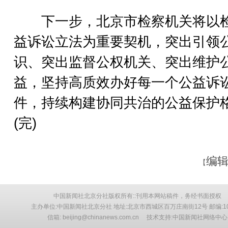
下一步，北京市检察机关将以
益诉讼立法为重要契机，突出引领
识、突出监督公权机关、突出维护
益，坚持高质效办好每一个公益诉
件，持续构建协同共治的公益保护
(完)
编辑
【
中国新闻社北京分社版权所有::刊用本网站稿件，务经书面授权
主办单位:中国新闻社北京分社 地址:北京市西城区百万庄南街12号 邮编:10
信箱: beijing@chinanews.com.cn 技术支持:中国新闻社网络中心