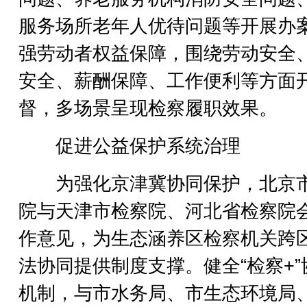
服务场所老年人优待问题等开展办
强劳动者权益保障，围绕劳动安全
安全、薪酬保障、工作便利等方面
督，多场景呈现检察履职效果。
促进公益保护系统治理
为强化京津冀协同保护，北京
院与天津市检察院、河北省检察院
作意见，为生态涵养区检察机关跨
法协同提供制度支撑。健全“检察+”
机制，与市水务局、市生态环境局