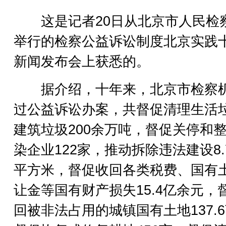
这是记者20日从北京市人民检
举行的检察公益诉讼制度北京实践
新闻发布会上获悉的。
据介绍，十年来，北京市检察
过公益诉讼办案，共督促清理生活
建筑垃圾200余万吨，督促关停和
染企业122家，推动拆除违法建设8.
平方米，督促收回各类税费、国有
让金等国有财产损失15.4亿余元，
回被非法占用的城镇国有土地137.