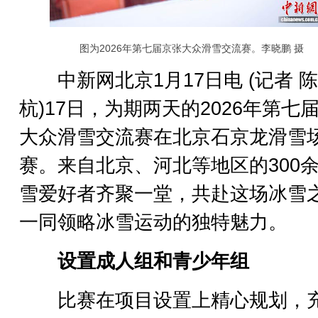
图为2026年第七届京张大众滑雪交流赛。李晓鹏 摄
中新网北京1月17日电 (记者 陈
杭)17日，为期两天的2026年第七
大众滑雪交流赛在北京石京龙滑雪
赛。来自北京、河北等地区的300
雪爱好者齐聚一堂，共赴这场冰雪
一同领略冰雪运动的独特魅力。
设置成人组和青少年组
比赛在项目设置上精心规划，