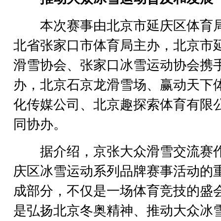
本次赛事由北京市延庆区体育
北省张家口市体育局主办，北京市
滑雪协会、张家口冰雪运动协会携
办，北京石京龙滑雪场、赢动天下
化传媒公司、北京趣探索体育有限
同协办。
据介绍，京张大众滑雪交流赛
庆区冰雪运动系列品牌赛事活动的
成部分，不仅是一场体育竞技的盛
是弘扬北京冬奥精神、推动大众冰