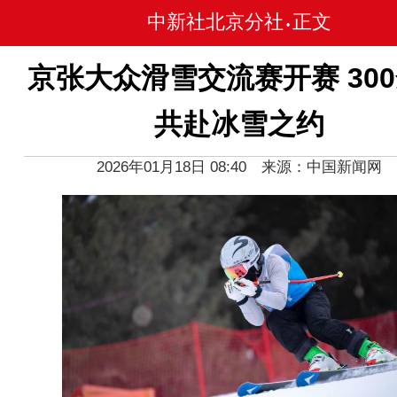
中新社北京分社
正文
•
京张大众滑雪交流赛开赛 30
共赴冰雪之约
2026年01月18日 08:40 来源：中国新闻网