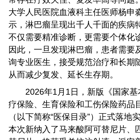
大学人民医院血液科主任医师杨申
示，淋巴瘤呈现出千人千面的疾病
不仅需要精准诊断，更需要个体化
因此，一旦发现淋巴瘤，患者需要
询专业医生，接受规范治疗和长期
从而减少复发、延长生存期。
2026年1月1日，新版《国家基
疗保险、生育保险和工伤保险药品
（以下简称“医保目录”）正式落地
本次新纳入了马来酸阿可替尼片、