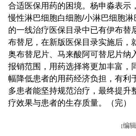
合适医保用药的困境。杨申淼表示
慢性淋巴细胞白细胞/小淋巴细胞淋
的一线治疗医保目录中已有伊布替
布替尼，在新版医保目录实施后，
奥布替尼片、马来酸阿可替尼片纳
报销范围，用药选择将更加丰富，
幅降低患者的用药经济负担，有利
多患者能坚持规范治疗，最终提升
疗效果与患者的生存质量。（完）
编辑
【