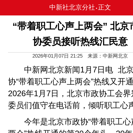
中新社北京分社
正文
•
“带着职工心声上两会” 北京
协委员接听热线汇民意
2026年01月07日 21:25 来源：中新网北京
中新网北京新闻1月7日电 北
协“带着职工心声上两会”热线又开
2026年1月7日，北京市政协工会
委员们值守在电话前，倾听职工心
今年是北京市政协“带着职工心