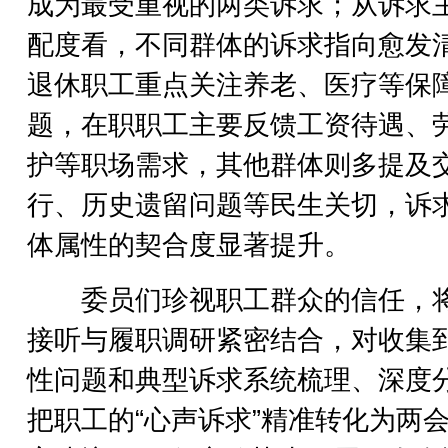
成为最受重视的两类诉求；从诉求
配度看，不同群体的诉求指向愈发
退休职工重点关注养老、医疗等保
题，在职职工主要反馈工资待遇、
护等职场需求，其他群体则多提及
行、历史遗留问题等民生关切，诉
体属性的契合度显著提升。
委员们珍视职工群众的信任，
接听与履职调研紧密结合，对收集
性问题和典型诉求系统梳理、深度
把职工的“心声诉求”精准转化为两会