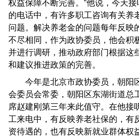
权益保障不断完善。”他说，今天接
的电话中，有许多职工咨询有关养
问题。解决养老金的问题每年反映
不尽相同，作为政协委员，他会积
并进行调研，推动政府部门根据这
和建议推进政策的完善。
今年是北京市政协委员，朝阳
会委员会常委，朝阳区东湖街道总
席赵建刚第三年来此值守。在他接
工来电中，有反映养老社保的，有
资待遇的，也有反映新就业群体权