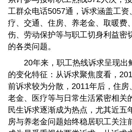
工群众电话5057通，诉求涵盖工资
疗、交通、住房、养老金、取暖费
伤、劳动保护等与职工切身利益密
的各类问题。
20年来，职工热线诉求呈现出
的变化特征：从诉求聚焦度看，201
前诉求较为分散，2011年后，住房
老金、医疗等与日常生活紧密相关
民生诉求逐渐成为热点，尤其近五
房与养老金问题始终稳居职工关注