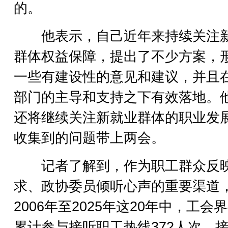
的。
他表示，自己近年来持续关注
群体权益保障，提出了不少方案，
一些有建设性的意见和建议，并且
部门的主导和支持之下有效落地。
还将继续关注新就业群体的职业发
收集到的问题带上两会。
记者了解到，作为职工群众反
求、政协委员倾听心声的重要渠道
2006年至2025年这20年中，工会
累计参与接听职工热线372人次，