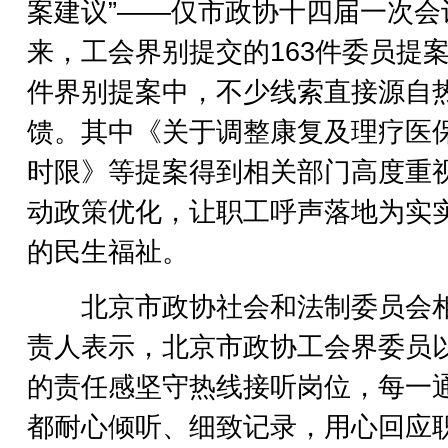
案建议”——仅市政协十四届一次会
来，工会界别提交的163件委员提案
件界别提案中，不少线索直接源自
馈。其中《关于调整康复及理疗医
时限》等提案得到相关部门高度重
动政策优化，让职工呼声落地为实
的民生福祉。
北京市政协社会和法制委员会
责人表示，北京市政协工会界委员
的责任感坚守热线接听岗位，每一
都耐心倾听、细致记录，用心回应