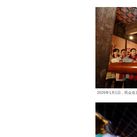
2026年1月1日，民