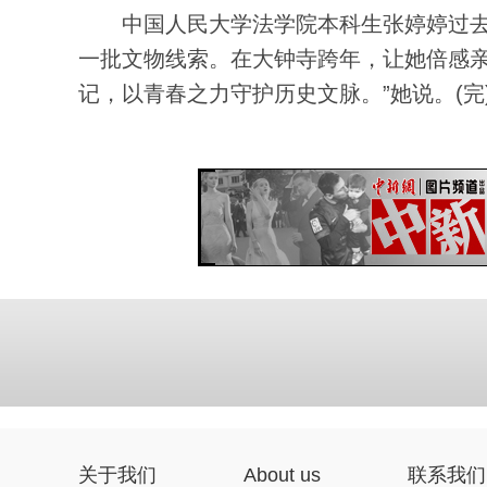
中国人民大学法学院本科生张婷婷过去
一批文物线索。在大钟寺跨年，让她倍感亲
记，以青春之力守护历史文脉。”她说。(完
关于我们
About us
联系我们