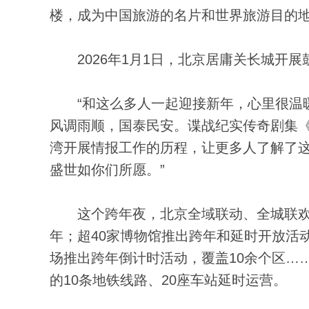
楼，成为中国旅游的名片和世界旅游目的地
2026年1月1日，北京居庸关长城开展
“和这么多人一起迎接新年，心里很温暖
风调雨顺，国泰民安。谍战纪实传奇剧集《
湾开展情报工作的历程，让更多人了解了这
盛世如你们所愿。”
这个跨年夜，北京全域联动、全城联欢
年；超40家博物馆推出跨年和延时开放活动
场推出跨年倒计时活动，覆盖10余个区…
的10条地铁线路、20座车站延时运营。