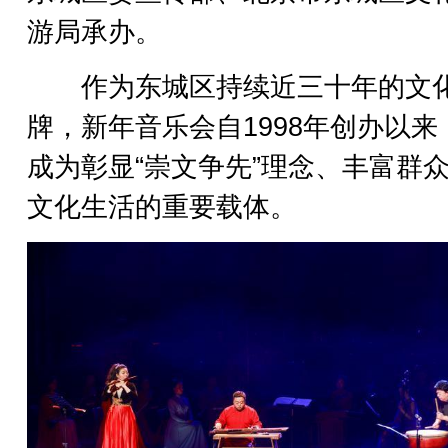
游局承办。
作为东城区持续近三十年的文
牌，新年音乐会自1998年创办以来
成为彰显“崇文争先”理念、丰富群
文化生活的重要载体。