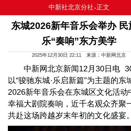
中新社北京分社
正文
•
东城2026新年音乐会举办 民
乐“奏响”东方美学
2025年12月30日 22:11 来源：中新网北京
中新网北京新闻12月30日电 3
以“骏驰东城·乐启新篇”为主题的东
2026新年音乐会在东城区文化活动
幸福大剧院奏响，近千名观众齐聚
共赴这场跨越岁末年初的文化盛宴