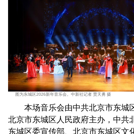
图为东城区2026新年音乐会。中新社记者 贾天勇 摄
本场音乐会由中共北京市东城
北京市东城区人民政府主办，中共
东城区委宣传部、北京市东城区文