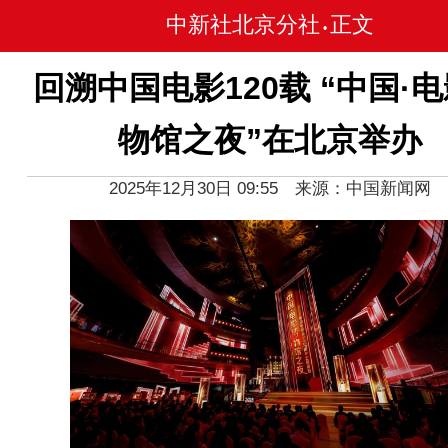
中新社北京分社
正文
•
回溯中国电影120载 “中国·
物馆之夜”在北京举办
2025年12月30日 09:55 来源：中国新闻网