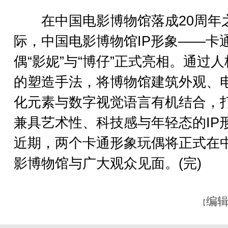
在中国电影博物馆落成20周年
际，中国电影博物馆IP形象——卡
偶“影妮”与“博仔”正式亮相。通过
的塑造手法，将博物馆建筑外观、
化元素与数字视觉语言有机结合，
兼具艺术性、科技感与年轻态的IP
近期，两个卡通形象玩偶将正式在
影博物馆与广大观众见面。(完)
编辑
【