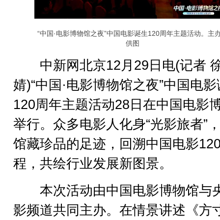
“中国·电影博物馆之夜”中国电影诞生120周年主题活动。主
供图
中新网北京12月29日电(记者 
婧)“中国·电影博物馆之夜”中国电
120周年主题活动28日在中国电影
举行。众多电影人化身“光影旅者”
馆藏珍品的足迹，回溯中国电影12
程，共绘行业发展新图景。
本次活动由中国电影博物馆与
影频道共同主办。在情景讲述《方寸