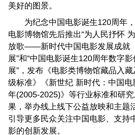
美好的图景。
为纪念中国电影诞生120周年，
电影博物馆先后推出“为人民抒怀 
放歌——新时代中国电影发展成就
展”和“中国电影诞生120周年数字影
展”，发布《电影类博物馆藏品入藏
级标准》《新世纪 新时代：中国电
年(2005-2025)》等行业标准和研
果，举办线上线下公益放映和主题
引导更多民众关注中国电影、支持
影的创新发展。