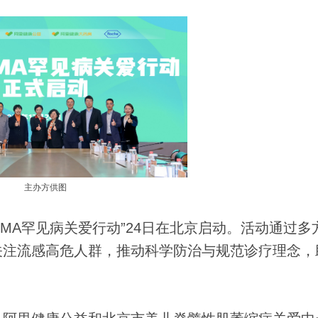
主办方供图
MA罕见病关爱行动”24日在北京启动。活动通过多
关注流感高危人群，推动科学防治与规范诊疗理念，