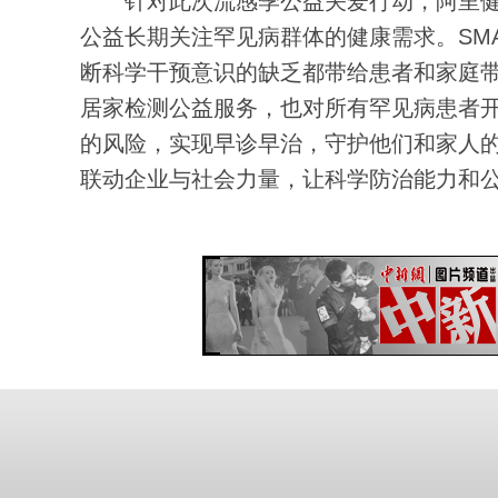
针对此次流感季公益关爱行动，阿里健
公益长期关注罕见病群体的健康需求。SM
断科学干预意识的缺乏都带给患者和家庭带
居家检测公益服务，也对所有罕见病患者
的风险，实现早诊早治，守护他们和家人
联动企业与社会力量，让科学防治能力和