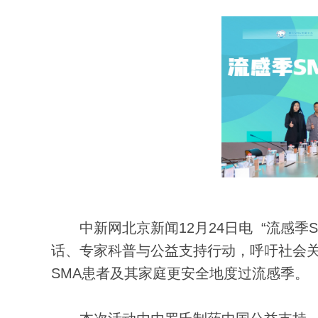
中新网北京新闻12月24日电 “流感季S
话、专家科普与公益支持行动，呼吁社会
SMA患者及其家庭更安全地度过流感季。