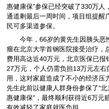
惠健康保”参保已经突破了330万人
通道剩最后一周时间，项目组提醒
民可多渠道参保。
今年，66岁的黄先生因胰头恶
瘤在北京大学首钢医院接受治疗，
费用高达近40万元，北京医保已报
27万元，个人仍需负担13万元左右
用，这对家庭造成了不小的经济压
先生此前以健康人群身份参保了“北
惠健康保”，最终顺利获得近6万元
有效减轻了家庭就医负担。