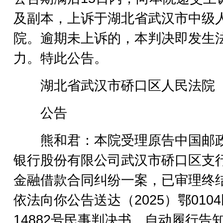
及副本，上诉于湖北省武汉市中级
院。逾期未上诉的，本判决即发生
力。特此公告。
湖北省武汉市硚口区人民法院
公告
熊和君：本院受理原告中国邮
银行股份有限公司武汉市硚口区支
金融借款合同纠纷一案，已审理终
依法向你公告送达（2025）鄂010
14882号民事判决书、自动履行告