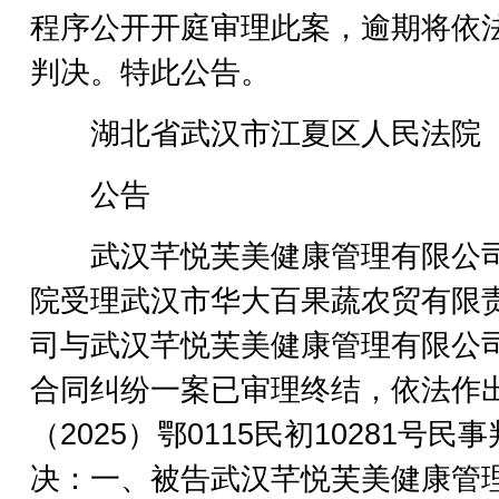
程序公开开庭审理此案，逾期将依
判决。特此公告。
湖北省武汉市江夏区人民法院
公告
武汉芊悦芙美健康管理有限公
院受理武汉市华大百果蔬农贸有限
司与武汉芊悦芙美健康管理有限公
合同纠纷一案已审理终结，依法作
（2025）鄂0115民初10281号民事
决：一、被告武汉芊悦芙美健康管