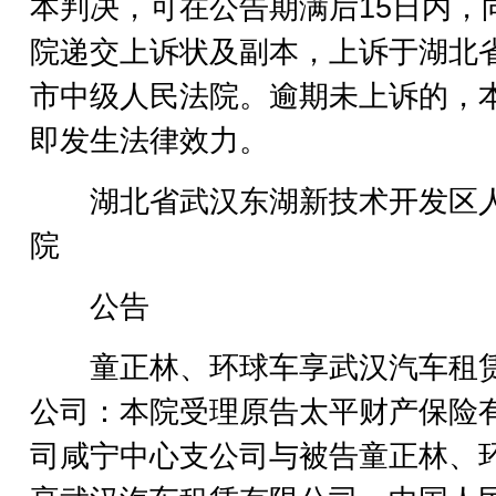
本判决，可在公告期满后15日内，
院递交上诉状及副本，上诉于湖北
市中级人民法院。逾期未上诉的，
即发生法律效力。
湖北省武汉东湖新技术开发区
院
公告
童正林、环球车享武汉汽车租
公司：本院受理原告太平财产保险
司咸宁中心支公司与被告童正林、