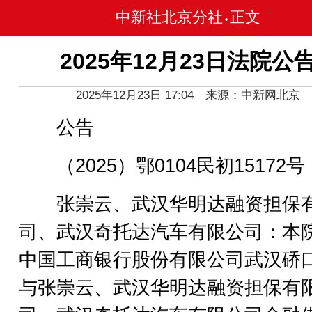
中新社北京分社
正文
•
2025年12月23日法院公
2025年12月23日 17:04 来源：中新网北京
公告
（2025）鄂0104民初15172号
张崇云、武汉华明达融资担保
司、武汉奇托达汽车有限公司：本
中国工商银行股份有限公司武汉硚
与张崇云、武汉华明达融资担保有