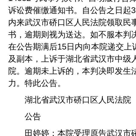
诉讼费催缴通知书。自公告之日起3
内来武汉市硚口区人民法院领取民
书，逾期则视为送达。如不服本判
在公告期满后15日内向本院递交上
及副本，上诉于湖北省武汉市中级
院。逾期未上诉的，本判决即发生
力。特此公告。
湖北省武汉市硚口区人民法院
公告
田婷婷：本院受理原告武汉市