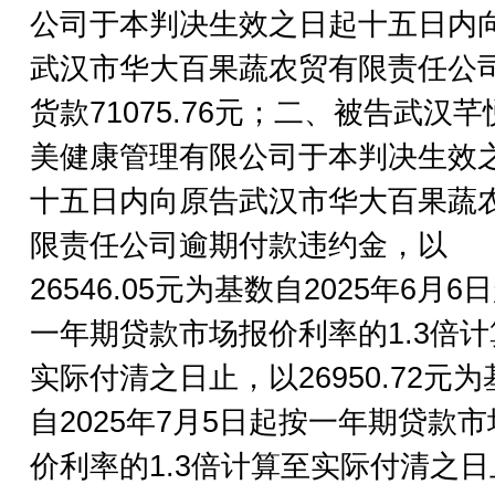
公司于本判决生效之日起十五日内
武汉市华大百果蔬农贸有限责任公
货款71075.76元；二、被告武汉芊
美健康管理有限公司于本判决生效
十五日内向原告武汉市华大百果蔬
限责任公司逾期付款违约金，以
26546.05元为基数自2025年6月6
一年期贷款市场报价利率的1.3倍计
实际付清之日止，以26950.72元为
自2025年7月5日起按一年期贷款
价利率的1.3倍计算至实际付清之日