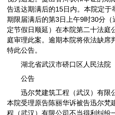
告送达期满后的15日内。本院定于
期限届满后的第3日上午9时30分（
定节假日顺延）在本院第二十法庭
庭审理此案。逾期本院将依法缺席
特此公告。
湖北省武汉市硚口区人民法院
公告
迅尔梵建筑工程（武汉）有限
本院受理原告陈丽华诉被告迅尔梵
程（武汉）有限公司不当得利纠纷