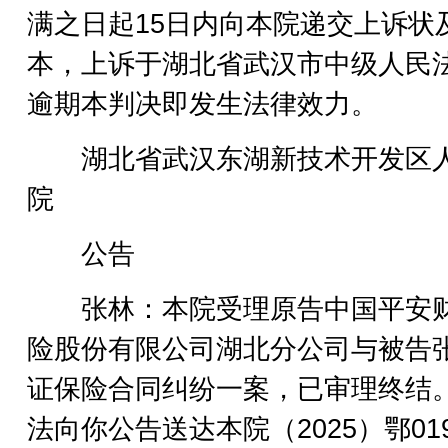
满之日起15日内向本院递交上诉状
本，上诉于湖北省武汉市中级人民
逾期本判决即发生法律效力。
湖北省武汉东湖新技术开发区
院
公告
张林：本院受理原告中国平安
险股份有限公司湖北分公司与被告
证保险合同纠纷一案，已审理终结
法向你公告送达本院（2025）鄂01