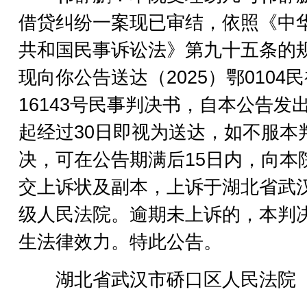
借贷纠纷一案现已审结，依照《中
共和国民事诉讼法》第九十五条的
现向你公告送达（2025）鄂0104
16143号民事判决书，自本公告发
起经过30日即视为送达，如不服本
决，可在公告期满后15日内，向本
交上诉状及副本，上诉于湖北省武
级人民法院。逾期未上诉的，本判
生法律效力。特此公告。
湖北省武汉市硚口区人民法院