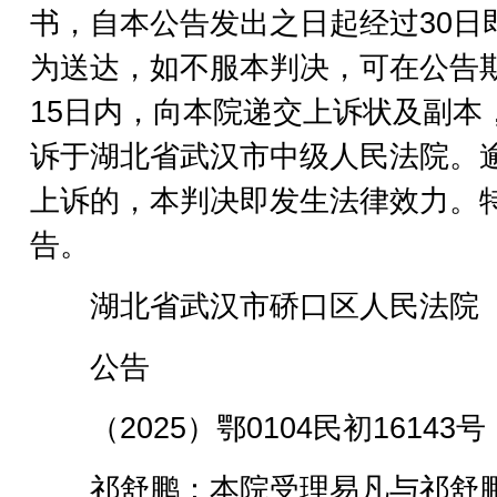
书，自本公告发出之日起经过30日
为送达，如不服本判决，可在公告
15日内，向本院递交上诉状及副本
诉于湖北省武汉市中级人民法院。
上诉的，本判决即发生法律效力。
告。
湖北省武汉市硚口区人民法院
公告
（2025）鄂0104民初16143号
祁舒鹏：本院受理易凡与祁舒