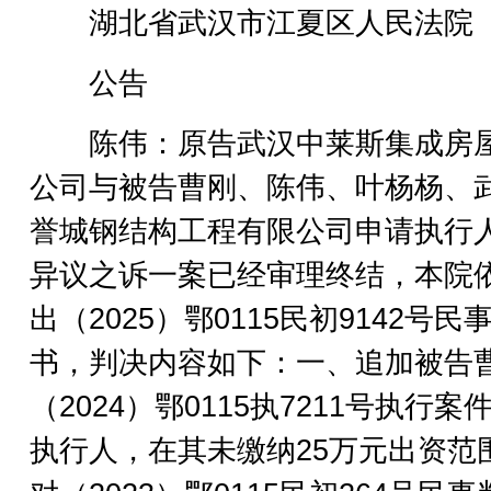
湖北省武汉市江夏区人民法院
公告
陈伟：原告武汉中莱斯集成房
公司与被告曹刚、陈伟、叶杨杨、
誉城钢结构工程有限公司申请执行
异议之诉一案已经审理终结，本院
出（2025）鄂0115民初9142号民
书，判决内容如下：一、追加被告
（2024）鄂0115执7211号执行案
执行人，在其未缴纳25万元出资范