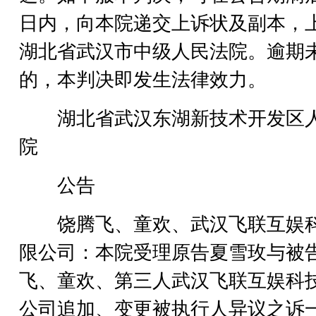
日内，向本院递交上诉状及副本，
湖北省武汉市中级人民法院。逾期
的，本判决即发生法律效力。
湖北省武汉东湖新技术开发区
院
公告
饶腾飞、童欢、武汉飞联互娱
限公司：本院受理原告夏雪玫与被
飞、童欢、第三人武汉飞联互娱科
公司追加、变更被执行人异议之诉