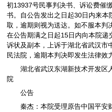
初13937号民事判决书、诉讼费催
书。自公告发出之日起30日内来本
取，逾期则视为送达。如不服本判
在公告期满之日起15日内向本院递
诉状及副本，上诉于湖北省武汉市
民法院，逾期本判决即发生法律效
湖北省武汉东湖新技术开发区
院
公告
秦杰：本院受理原告中国平安