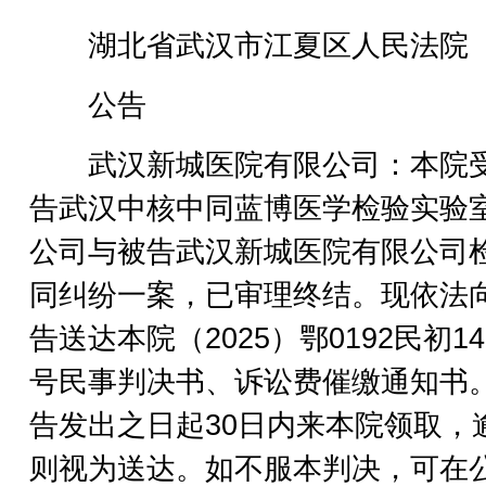
湖北省武汉市江夏区人民法院
公告
武汉新城医院有限公司：本院
告武汉中核中同蓝博医学检验实验
公司与被告武汉新城医院有限公司
同纠纷一案，已审理终结。现依法
告送达本院（2025）鄂0192民初14
号民事判决书、诉讼费催缴通知书
告发出之日起30日内来本院领取，
则视为送达。如不服本判决，可在