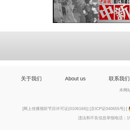
关于我们
About us
联系我们
本网
[
网上传播视听节目许可证(0106168)
] [
京ICP证040655号
] [
违法和不良信息举报电话：156997