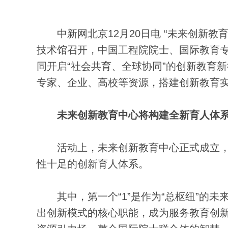
中新网北京12月20日电 “未来创新教育
技术馆召开，中国工程院院士、国际教育专
同开启“社会共育、全球协同”的创新教育
专家、企业、高校等资源，搭建创新教育
未来创新教育中心将构建全新育人体
活动上，未来创新教育中心正式成立，以“
性十足的创新育人体系。
其中，第一个“1”是作为“总枢纽”的未
出创新模式的核心职能，成为服务教育创新战