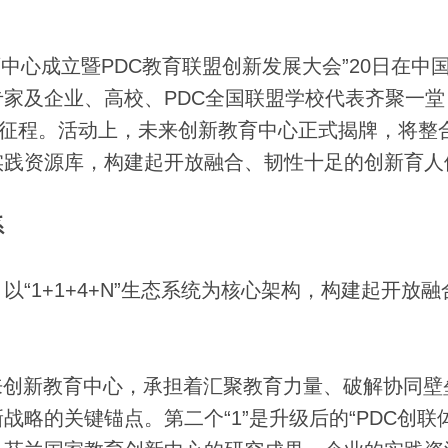
中心成立暨PDC教育联盟创新发展大会”20日在中
家及企业、高校、PDC全国联盟学校代表齐聚一堂
新征程。活动上，未来创新教育中心正式揭牌，将整
实践资源库，构建起开放融合、韧性十足的创新育人
系
1+1+4+N”生态系统为核心架构，构建起开放融
来创新教育中心，承担着汇聚教育力量、破解协同壁
略的关键锚点。第二个“1”是升级后的“PDC创联