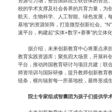
资源引力场，整合国际院士联合体的智慧
校的学术支撑及社会各界的共育力量，为创
航天、生物科学、人工智能、绿色发展，每
基地”的资源矩阵，打造微型创新社会。“
速平台，构建起“实体+数字+赛事”的立体化
据介绍，未来创新教育中心将重点承担
教育实践资源库；聚焦四大场景，开展科
平台，推动跨国教育研讨与项目共建；联
师资培训与国际研修，提升教师创新教育
链条，横向辐射每一所基地校，最终形成
院士专家组成智囊团为孩子们提供学术