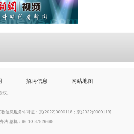
明
招聘信息
网站地图
授权。
信息服务许可证：京(2022)0000118；京(2022)0000119
]
办法
总机：86-10-87826688