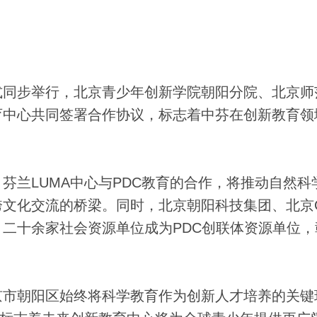
同步举行，北京青少年创新学院朝阳分院、北京师
育中心共同签署合作协议，标志着中芬在创新教育领
兰LUMA中心与PDC教育的合作，将推动自然科
文化交流的桥梁。同时，北京朝阳科技集团、北京C
二十余家社会资源单位成为PDC创联体资源单位，
市朝阳区始终将科学教育作为创新人才培养的关键