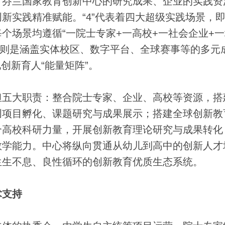
、芬兰国家教育创新中心的研究成果、企业的实践资
新实践精准赋能。“4”代表着四大超级实践场景，
个场景均遵循“一院士专家+一高校+一社会企业+
N”则是涵盖实体校区、数字平台、全球赛事等的多元
创新育人“能量矩阵”。
五大职责：整合院士专家、企业、高校等资源，搭
创项目孵化、课题研究与成果展示；搭建全球创新教
合高校科研力量，开展创新教育理论研究与成果转化
教学能力。中心将纵向贯通从幼儿到高中的创新人才
生生不息、良性循环的创新教育优质生态系统。
支持