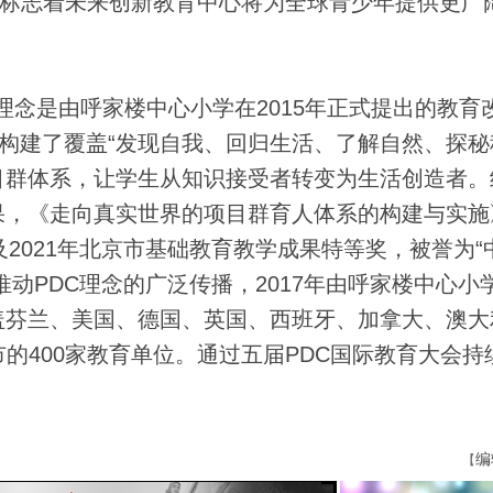
动，标志着未来创新教育中心将为全球青少年提供更广
ion)教育理念是由呼家楼中心小学在2015年正式提出的教
，构建了覆盖“发现自我、回归生活、了解自然、探秘
项目群体系，让学生从知识接受者转变为生活创造者。
果，《走向真实世界的项目群育人体系的构建与实施
及2021年北京市基础教育教学成果特等奖，被誉为“
动PDC理念的广泛传播，2017年由呼家楼中心小
盖芬兰、美国、德国、英国、西班牙、加拿大、澳大
的400家教育单位。通过五届PDC国际教育大会持
编
【