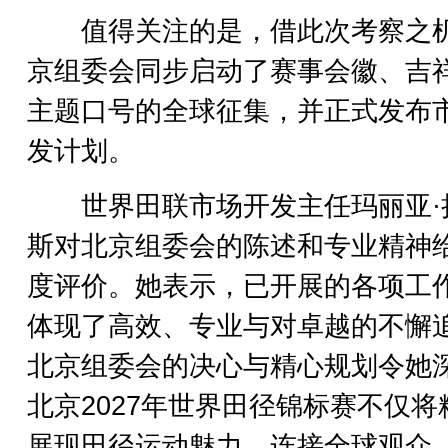
值得关注的是，借此次考察之
京组委会同步启动了赛事会徽、吉
主题口号的全球征集，并正式发布
发计划。
世界田联市场开发主任玛丽亚·
斯对北京组委会的陈述和专业精神
度评价。她表示，已开展的各项工
体现了高效、专业与对卓越的不懈
北京组委会的决心与精心规划令她
北京2027年世界田径锦标赛不仅将
展现田径运动魅力、连接全球观众