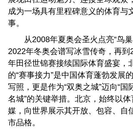
成为一场具有里程碑意义的体育与
事。
从2008年夏奥会圣火点亮“鸟巢
2022年冬奥会谱写冰雪传奇，再到2
年田径世锦赛接续国际体育盛宴，
的“赛事接力”是中国体育蓬勃发展
写照，更是作为“双奥之城”迈向“国
名城”的关键举措。北京，始终以体
媒，向世界展示其开放、包容、自
市品格。