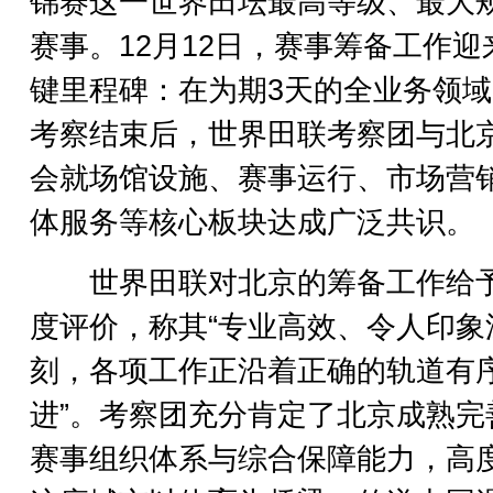
锦赛这一世界田坛最高等级、最大
赛事。12月12日，赛事筹备工作迎
键里程碑：在为期3天的全业务领
考察结束后，世界田联考察团与北
会就场馆设施、赛事运行、市场营
体服务等核心板块达成广泛共识。
世界田联对北京的筹备工作给
度评价，称其“专业高效、令人印象
刻，各项工作正沿着正确的轨道有
进”。考察团充分肯定了北京成熟完
赛事组织体系与综合保障能力，高