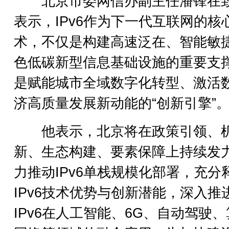
北京市委网信办副主任潘锋在
表示，IPv6作为下一代互联网的核
术，不仅是构建高速泛在、智能敏
色低碳新型信息基础设施的重要支
是赋能城市全域数字化转型、激活
济高质量发展新动能的“创新引擎”
他表示，北京将在政策引领、
新、生态构建、要素保障上持续发
力推动IPv6单栈规模化部署，充分
IPv6技术优势与创新潜能，深入推
IPv6在人工智能、6G、自动驾驶