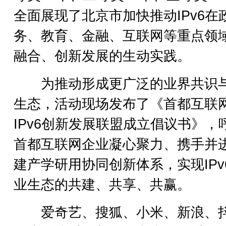
全面展现了北京市加快推动IPv6在
务、教育、金融、互联网等重点领
融合、创新发展的生动实践。
为推动形成更广泛的业界共识
生态，活动现场发布了《首都互联
IPv6创新发展联盟成立倡议书》，
首都互联网企业凝心聚力、携手并
建产学研用协同创新体系，实现IPv
业生态的共建、共享、共赢。
爱奇艺、搜狐、小米、新浪、