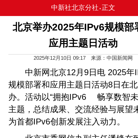
中新社北京分社
正文
•
北京举办2025年IPv6规模
应用主题日活动
2025年12月10日 09:17 来源：中国新闻网
中新网北京12月9日电 2025年IP
规模部署和应用主题日活动8日在
办。活动以“拥抱IPv6 畅享数智未
主题，总结成果、交流经验与展望
为首都IPv6创新发展注入动力。