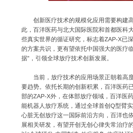
创新医疗技术的规模化应用需要构建高级
此，百洋医药与北大国际医院和首都医科大学
些真实世界的循证研究，标志着ZAP-X
的方案共识，更有望依托中国强大的医疗临
据”，引领全球放疗技术创新发展。
当前，放疗技术的应用场景正朝着高度
要趋势。依托长期的创新积累，百洋医药已
部的ZAP-X外，在体部放疗领域，百洋医
能机器人放疗系统，通过全球首创Q型臂实
心脏无创放疗这一国际前沿方向，百洋也
展相关研发，有望开创无创心律失常治疗