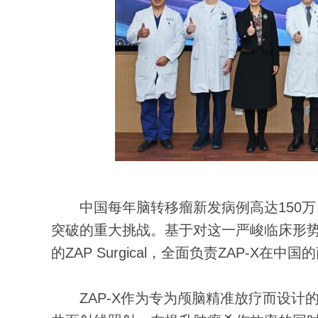
中国每年脑转移瘤新发病例高达150万
突破的重大挑战。基于对这一严峻临床形势
的ZAP Surgical，全面负责ZAP-
ZAP-X作为专为颅脑精准放疗而设计