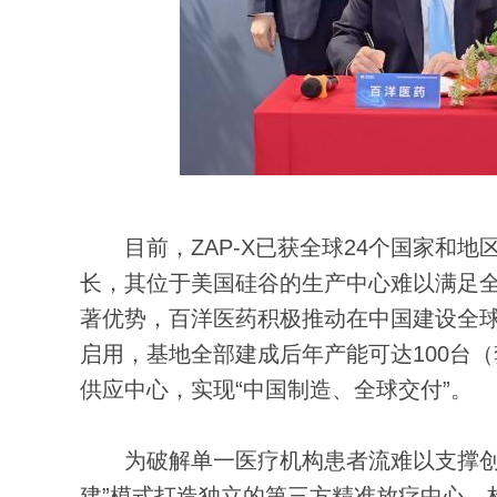
目前，ZAP-X已获全球24个国家和地区
长，其位于美国硅谷的生产中心难以满足
著优势，百洋医药积极推动在中国建设全球
启用，基地全部建成后年产能可达100台（
供应中心，实现“中国制造、全球交付”。
为破解单一医疗机构患者流难以支撑创新
建”模式打造独立的第三方精准放疗中心，