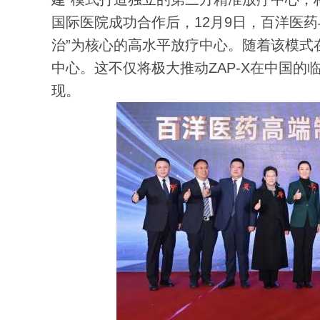
国际医院成功合作后，12月9日，百洋医
治”为核心的高水平放疗中心。随着该模式在
中心。这不仅将极大推动ZAP-X在中国的
现。