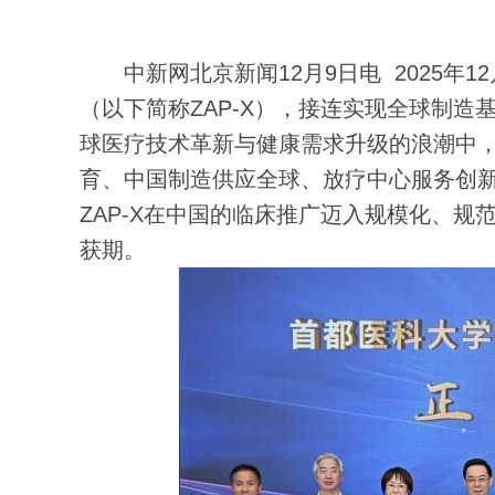
中新网北京新闻12月9日电 2025年12
（以下简称ZAP-X），接连实现全球制
球医疗技术革新与健康需求升级的浪潮中，
育、中国制造供应全球、放疗中心服务创新
ZAP-X在中国的临床推广迈入规模化、
获期。