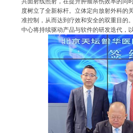
共面射线照射，在提升肿瘤杀伤效率的同
度树立了全新标杆。立体定向放射外科的
准控制，从而达到疗效和安全的双重目的。
中心将持续驱动产品与软件的研发迭代，