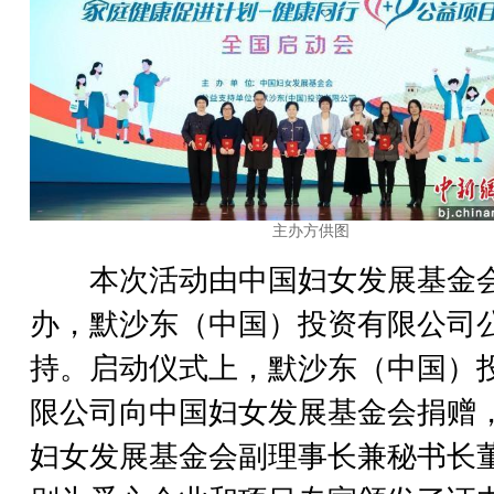
主办方供图
本次活动由中国妇女发展基金
办，默沙东（中国）投资有限公司
持。启动仪式上，默沙东（中国）
限公司向中国妇女发展基金会捐赠
妇女发展基金会副理事长兼秘书长