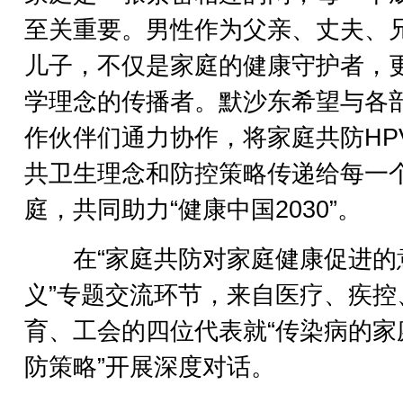
至关重要。男性作为父亲、丈夫、
儿子，不仅是家庭的健康守护者，
学理念的传播者。默沙东希望与各
作伙伴们通力协作，将家庭共防HP
共卫生理念和防控策略传递给每一
庭，共同助力“健康中国2030”。
在“家庭共防对家庭健康促进的
义”专题交流环节，来自医疗、疾控
育、工会的四位代表就“传染病的家
防策略”开展深度对话。