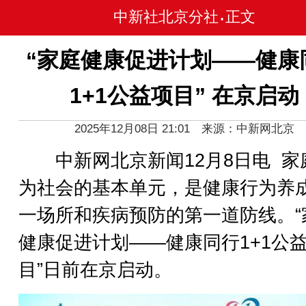
中新社北京分社
正文
•
“家庭健康促进计划——健康
1+1公益项目” 在京启动
2025年12月08日 21:01 来源：中新网北京
中新网北京新闻12月8日电 家
为社会的基本单元，是健康行为养
一场所和疾病预防的第一道防线。“
健康促进计划——健康同行1+1公
目”日前在京启动。