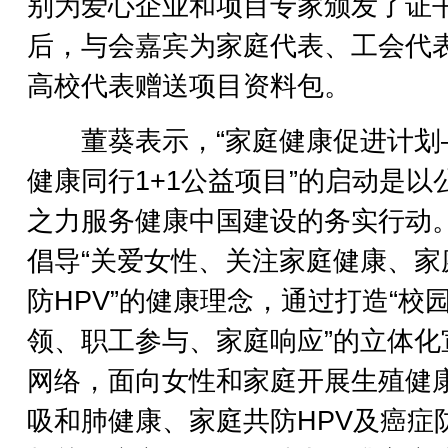
别为爱心企业和项目专家颁发了证
后，与会嘉宾为家庭代表、工会代
高校代表赠送项目资料包。
董葵表示，“家庭健康促进计划
健康同行1+1公益项目”的启动是以
之力服务健康中国建设的务实行动
倡导“关爱女性、关注家庭健康、家
防HPV”的健康理念，通过打造“校
领、职工参与、家庭响应”的立体化
网络，面向女性和家庭开展生殖健
吸和肺健康、家庭共防HPV及癌症