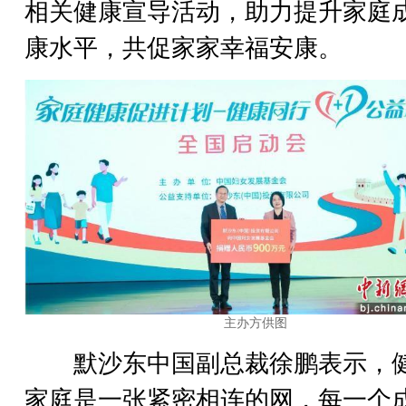
相关健康宣导活动，助力提升家庭
康水平，共促家家幸福安康。
主办方供图
默沙东中国副总裁徐鹏表示，
家庭是一张紧密相连的网，每一个