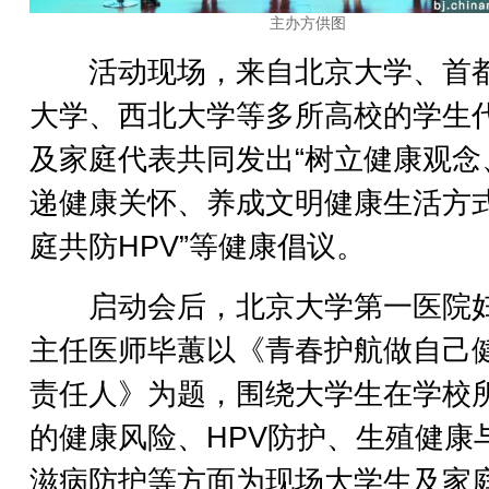
主办方供图
活动现场，来自北京大学、首
大学、西北大学等多所高校的学生
及家庭代表共同发出“树立健康观念
递健康关怀、养成文明健康生活方
庭共防HPV”等健康倡议。
启动会后，北京大学第一医院
主任医师毕蕙以《青春护航做自己
责任人》为题，围绕大学生在学校
的健康风险、HPV防护、生殖健康
滋病防护等方面为现场大学生及家