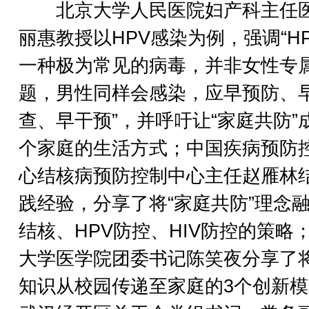
北京大学人民医院妇产科主任
丽惠教授以HPV感染为例，强调“H
一种极为常见的病毒，并非女性专
题，男性同样会感染，应早预防、
查、早干预”，并呼吁让“家庭共防”
个家庭的生活方式；中国疾病预防
心结核病预防控制中心主任赵雁林
践经验，分享了将“家庭共防”理念
结核、HPV防控、HIV防控的策略
大学医学院团委书记陈笑夜分享了
知识从校园传递至家庭的3个创新