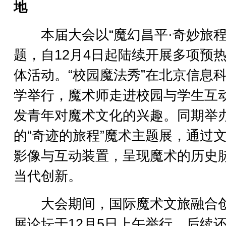
地
本届大会以“魔幻昌平·奇妙旅程
题，自12月4日起陆续开展多项预
体活动。“校园魔法秀”在北京信息
学举行，魔术师走进校园与学生互
发青年对魔术文化的兴趣。同期举
的“奇迹的旅程”魔术主题展，通过
影像与互动装置，呈现魔术的历史
当代创新。
大会期间，国际魔术文旅融合
展论坛于12月5日上午举行，后续