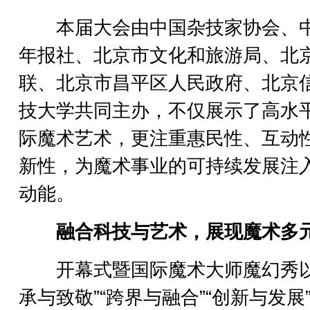
本届大会由中国杂技家协会、
年报社、北京市文化和旅游局、北
联、北京市昌平区人民政府、北京
技大学共同主办，不仅展示了高水
际魔术艺术，更注重惠民性、互动
新性，为魔术事业的可持续发展注
动能。
融合科技与艺术，展现魔术多
开幕式暨国际魔术大师魔幻秀以
承与致敬”“跨界与融合”“创新与发展