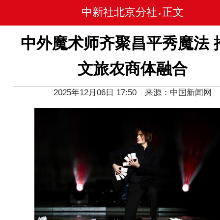
中新社北京分社
正文
•
中外魔术师齐聚昌平秀魔法 
文旅农商体融合
2025年12月06日 17:50 来源：中国新闻网