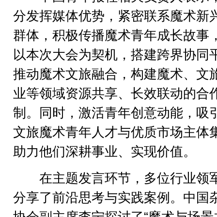
分发挥媒体优势，紧密联系魔术新
群体，积极传播魔术青年成长故事
以本次大会为契机，搭建跨界协同
推动魔术文旅融合，构建魔术、文
业等领域资源共享、长效联动的合
制。同时，激活青年创意动能，吸
文旅魔术青年人才与优质市场主体
助力他们深耕事业、实现价值。
在主题发言环节，多位行业领
分享了前沿思考与实践案例。中国