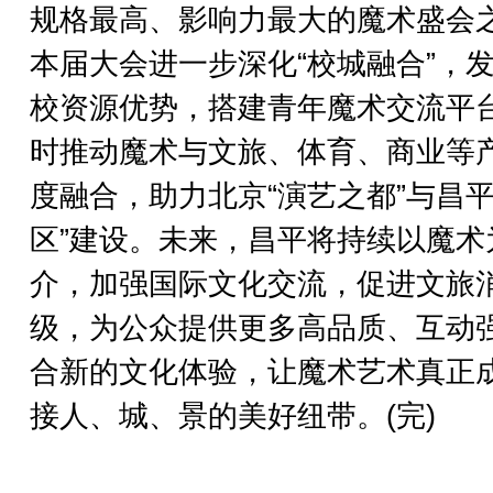
规格最高、影响力最大的魔术盛会
本届大会进一步深化“校城融合”，
校资源优势，搭建青年魔术交流平
时推动魔术与文旅、体育、商业等
度融合，助力北京“演艺之都”与昌平
区”建设。未来，昌平将持续以魔术
介，加强国际文化交流，促进文旅
级，为公众提供更多高品质、互动
合新的文化体验，让魔术艺术真正
接人、城、景的美好纽带。(完)