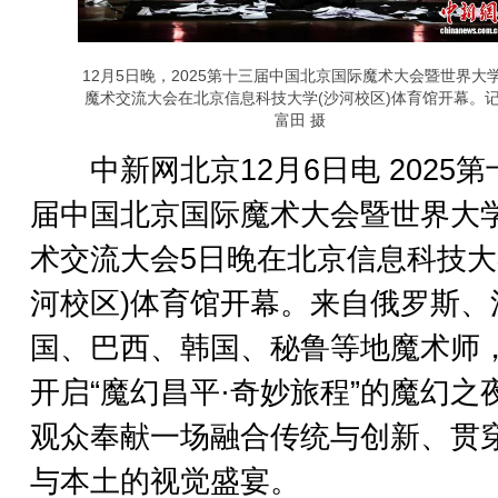
12月5日晚，2025第十三届中国北京国际魔术大会暨世界大
魔术交流大会在北京信息科技大学(沙河校区)体育馆开幕。
富田 摄
中新网北京12月6日电 2025第
届中国北京国际魔术大会暨世界大
术交流大会5日晚在北京信息科技大
河校区)体育馆开幕。来自俄罗斯、
国、巴西、韩国、秘鲁等地魔术师
开启“魔幻昌平·奇妙旅程”的魔幻之
观众奉献一场融合传统与创新、贯
与本土的视觉盛宴。