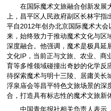
在国际魔术文旅融合创新发展
上，昌平区人民政府副区长林宇指
平自2012年创办北京国际魔术大会
来，始终致力于推动魔术文化与区
深度融合。他强调，魔术是极具延
文化IP，当前正与文旅、农业、商
育等多维领域碰撞出奇妙的化学反
待探索魔术与明十三陵、居庸关长
浮泉庙会等昌平特色文旅场景的深
合，打造具有标志性的魔术文旅新
中国青年报社相关负责人表示