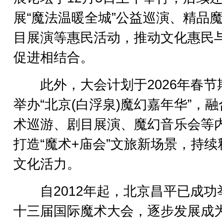
展“魔法温暖全城”公益巡演、精品
目展演等惠民活动，推动文化惠民
促进相结合。
此外，大会计划于2026年春节
举办“北京(白浮泉)魔幻嘉年华”，
术巡游、剧目展演、魔幻音乐会等
打造“魔术+庙会”文旅新场景，持续
文化活力。
自2012年起，北京昌平已成功
十三届国际魔术大会，逐步发展成