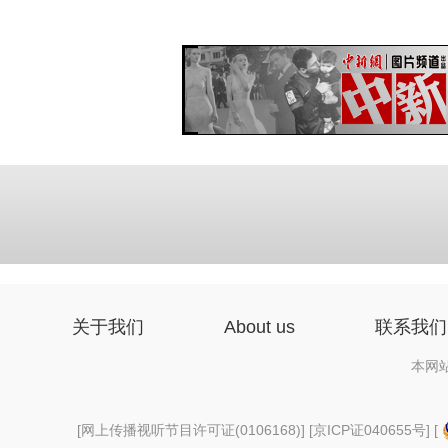
关于我们
About us
联系我们
本网
[
网上传播视听节目许可证(0106168)
] [
京ICP证040655号
] [