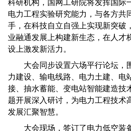
科研机构，国网工研院将发挥国际
电力工程实验研究能力，与各方共
手，在科技自立自强上实现新突破
业融通发展上构建新生态，在人才
设上激发新活力。
大会同步设置六场平行论坛，
力建设、输电线路、电力土建、电
接、抽水蓄能、变电站智能建造技
题开展深入研讨，为电力工程技术
发展汇聚智慧。
大会现场，签订了电力低空装