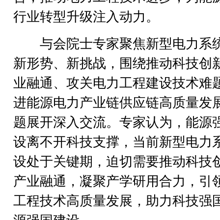
行业转型升级注入动力。
与会院士专家聚焦新型电力系
新形势、新挑战，围绕推动科技创
业融通、攻关电力工程建设技术难
进能源电力产业链供应链高质量发
题展开深入交流。专家认为，能源
设离不开科技支撑，当前新型电力
设处于关键期，迫切需要推动科技
产业融通，凝聚产学研用合力，引
工程技术高质量发展，助力科技强