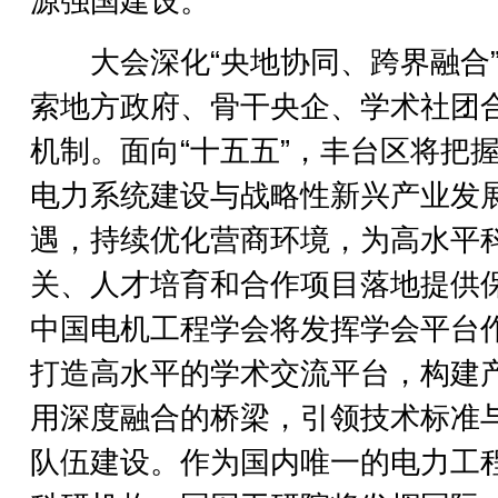
源强国建设。
大会深化“央地协同、跨界融合”
索地方政府、骨干央企、学术社团
机制。面向“十五五”，丰台区将把
电力系统建设与战略性新兴产业发
遇，持续优化营商环境，为高水平
关、人才培育和合作项目落地提供
中国电机工程学会将发挥学会平台
打造高水平的学术交流平台，构建
用深度融合的桥梁，引领技术标准
队伍建设。作为国内唯一的电力工