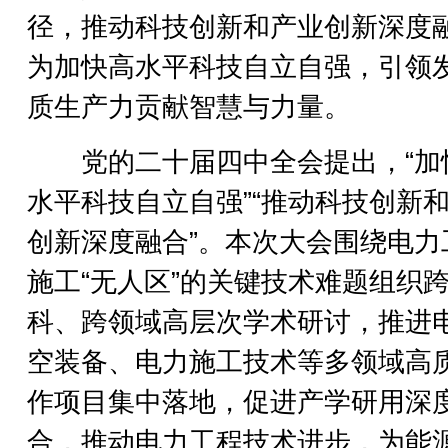
径，推动科技创新和产业创新深度
为加快高水平科技自立自强，引领
质生产力贡献智慧与力量。
党的二十届四中全会提出，“加
水平科技自立自强”“推动科技创新
创新深度融合”。本次大会围绕电力
施工“无人区”的关键技术难题组织
科、跨领域高层次学术研讨，推进
空装备、电力施工技术等多领域高
作项目集中落地，促进产学研用深
合，推动电力工程技术进步，为能