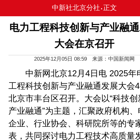
中新社北京分社
正文
•
电力工程科技创新与产业融通
大会在京召开
2025年12月05日 08:59 来源：中国新闻网
中新网北京12月4日电 2025年
工程科技创新与产业融通发展大会
北京市丰台区召开。大会以“科技创
产业融通”为主题，汇聚政府机构、
企业、行业协会、科研院所等的专
表，共同探讨电力工程技术高质量