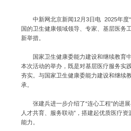
中新网北京新闻12月3日电 2025年度
国的卫生健康领域领导、专家、基层医务
新举措。
国家卫生健康委能力建设和继续教育中心(
本次活动的举办，既是对基层医疗服务实践
夯实。与国家卫生健康委能力建设和继续教
承。
张建兵进一步介绍了“连心工程”的进展与
人才共育、服务联动”，搭建起优质医疗资
能力。