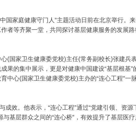
“中国家庭健康守门人”主题活动日前在北京举行。
工作者等齐聚一堂，共同探讨基层健康服务的发展路
国家卫生健康委党校)主任(常务副校长)张建兵
成果的集中展示，更是对健康中国建设“基层根基”
育中心(国家卫生健康委党校)主办的“连心工程”一
成效。他表示，“连心工程”通过“党建引领、资源
源与基层群众之间的“连心桥”，有效提升了基层医疗