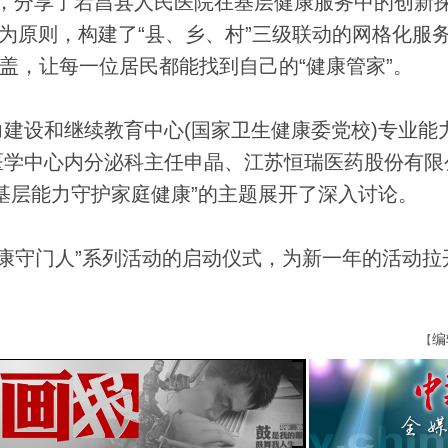
”为题，分享了宕昌县人民医院在基层健康服务中的创新
”为原则，构建了“县、乡、村”三级联动的网格化服
覆盖，让每一位居民都能找到自己的“健康管家”。
设和继续教育中心(国家卫生健康委党校)专业能
医学中心内分泌科主任申晶、江苏恒瑞医药股份有限
基层能力守护家庭健康”的主题展开了深入讨论。
康守门人”系列活动的启动仪式，为新一年的活动拉
编
【