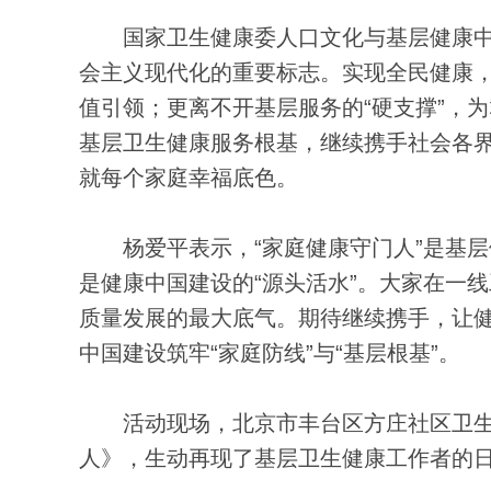
国家卫生健康委人口文化与基层健康中
会主义现代化的重要标志。实现全民健康，
值引领；更离不开基层服务的“硬支撑”，
基层卫生健康服务根基，继续携手社会各
就每个家庭幸福底色。
杨爱平表示，“家庭健康守门人”是基层
是健康中国建设的“源头活水”。大家在一
质量发展的最大底气。期待继续携手，让
中国建设筑牢“家庭防线”与“基层根基”。
活动现场，北京市丰台区方庄社区卫生
人》，生动再现了基层卫生健康工作者的