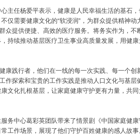
心主任杨爱平表示，健康是人民幸福生活的基石，
不仅需要健康文化的“软浸润”，为群众提供精神动
为群众提供便捷、高效的医疗服务。将务实作为，不
界，持续推动基层医疗卫生事业高质量发展，用健康
健康践行者，他们在一线的每一次实践、每一个创
线工作探索和宝贵的工作实践是推动人口文化与基层
健康文化扎根基层，让家庭健康守护更有力量，共同
服务中心葛彩英团队带来了情景剧《中国家庭健康
日常工作场景，展现了他们守护百姓健康的感人故事