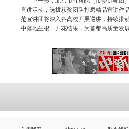
下一步，北京市社科院（市委讲师团）将以
宣讲活动，选拔获奖团队打磨精品宣讲作品
范宣讲团将深入各高校开展巡讲，持续推动
中落地生根、开花结果，为首都高质量发