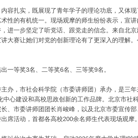
内容扎实，既展现了青年学子的理论功底，又体现
艺术性的有机统一。现场观摩的师生纷纷表示，宣讲
奋，进一步坚定了听党话、跟党走的信念。来自北京
宣讲大赛让她们对党的创新理论有了更深入的理解。
一等奖3名、二等奖6名、三等奖9名。
办，市社会科学院（市委讲师团）承办，是三年
化中心建设和高校思政创新的工作品牌。北京市社
院长、市委讲师团团长肖峻峰，以及北京市委宣传部
出席活动，首都各高校200余名师生代表现场观摩