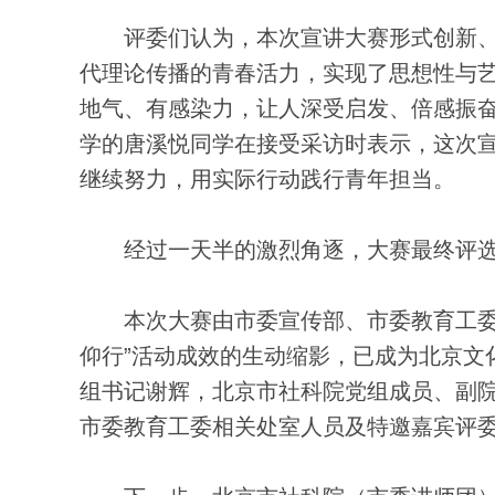
评委们认为，本次宣讲大赛形式创新、
代理论传播的青春活力，实现了思想性与
地气、有感染力，让人深受启发、倍感振
学的唐溪悦同学在接受采访时表示，这次
继续努力，用实际行动践行青年担当。
经过一天半的激烈角逐，大赛最终评选出
本次大赛由市委宣传部、市委教育工委主
仰行”活动成效的生动缩影，已成为北京文
组书记谢辉，北京市社科院党组成员、副
市委教育工委相关处室人员及特邀嘉宾评委