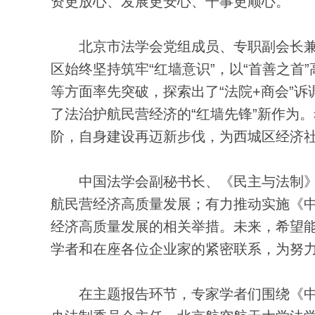
资更放心、发展更安心、干事更顺心。
北京市法学会党组成员、专职副会长兼
区始终坚持筑牢“红墙意识”，以“首善之
等方面率先突破，探索出了“法院+商会”诉
了法治护航民营经济的“红墙先锋”新作为
阶，自身建设再迈新步伐，为西城区经济
中国法学会副秘书长、《民主与法制》
航民营经济高质量发展；有力推动实施《
经济高质量发展的相关举措。未来，希望
学者和在座各位企业家的紧密联系，为努
在主题报告环节，专家学者们围绕《中