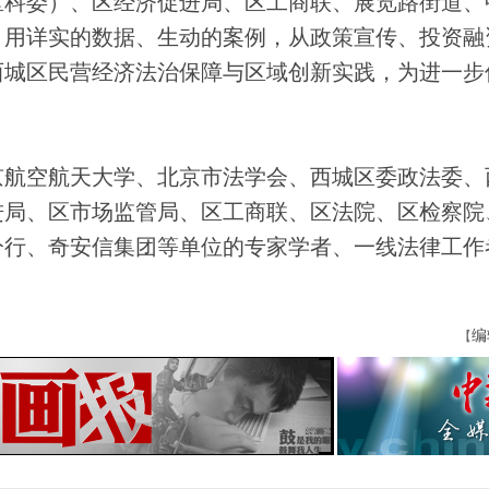
科委）、区经济促进局、区工商联、展览路街道、
，用详实的数据、生动的案例，从政策宣传、投资融
西城区民营经济法治保障与区域创新实践，为进一步
航空航天大学、北京市法学会、西城区委政法委、
进局、区市场监管局、区工商联、区法院、区检察院
分行、奇安信集团等单位的专家学者、一线法律工作
编
【