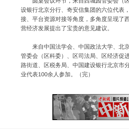
圆桌会议环节，来自西城园管委会（区
设银行北京分行、奇安信集团的六位代表
接、平台资源对接等角度，多角度呈现了
营经济发展提出了宝贵的意见建议。
来自中国法学会、中国政法大学、北京
管委会（区科委）、区司法局、区经济促
路街道、区税务局、中国建设银行北京市
业代表100余人参加。（完）