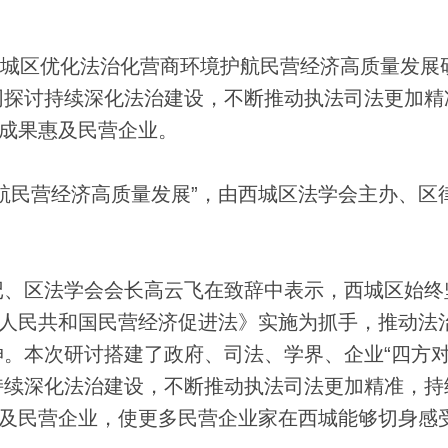
西城区优化法治化营商环境护航民营经济高质量发展
同探讨持续深化法治建设，不断推动执法司法更加精
治成果惠及民营企业。
民营经济高质量发展”，由西城区法学会主办、区
、区法学会会长高云飞在致辞中表示，西城区始终
华人民共和国民营经济促进法》实施为抓手，推动法
。本次研讨搭建了政府、司法、学界、企业“四方对
持续深化法治建设，不断推动执法司法更加精准，持
惠及民营企业，使更多民营企业家在西城能够切身感