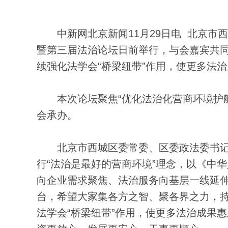
中新网北京新闻11月29日电 北京市
暨第三届法治论坛日前举行，与会嘉宾共
续强化法学会“桥梁纽带”作用，使更多法
本次论坛聚焦“优化法治化营商环境护航
会承办。
北京市西城区委常委、区委政法委书记
行“法治是最好的营商环境”理念，以《中
向企业需求聚焦、法治服务向基层一线延伸
台，希望大家集各方之智、聚各界之力，
法学会“桥梁纽带”作用，使更多法治成果