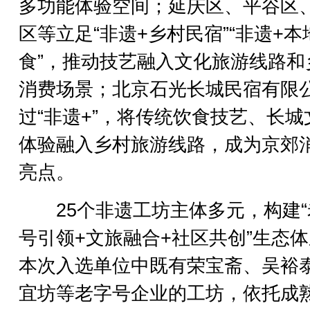
多功能体验空间；延庆区、平谷区
区等立足“非遗+乡村民宿”“非遗+本
食”，推动技艺融入文化旅游线路和
消费场景；北京石光长城民宿有限
过“非遗+”，将传统饮食技艺、长城
体验融入乡村旅游线路，成为京郊
亮点。
25个非遗工坊主体多元，构建“
号引领+文旅融合+社区共创”生态
本次入选单位中既有荣宝斋、吴裕
宜坊等老字号企业的工坊，依托成