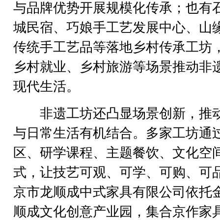
与品牌优势开展规模化传承；也有
城民宿、巧娘手工艺发展中心、山
传统手工艺品等落地乡村传承工坊
乡村就业、乡村旅游等场景推动非
现代生活。
非遗工坊还凸显场景创新，推
与日常生活有机结合。多家工坊通
区、研学课程、主题餐饮、文化空
式，让技艺可观、可学、可购、可
京市龙顺成中式家具有限公司依托
顺成文化创意产业园，集合京作家