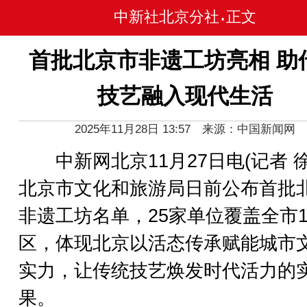
中新社北京分社
正文
•
首批北京市非遗工坊亮相 助
技艺融入现代生活
2025年11月28日 13:57 来源：中国新闻网
中新网北京11月27日电(记者 徐
北京市文化和旅游局日前公布首批
非遗工坊名单，25家单位覆盖全市1
区，体现北京以活态传承赋能城市
实力，让传统技艺焕发时代活力的
果。