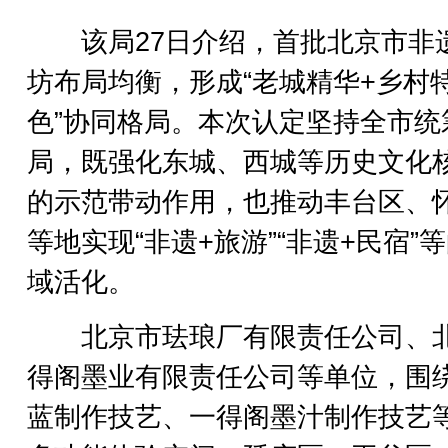
该局27日介绍，首批北京市非
坊布局均衡，形成“老城精华+乡村
色”协同格局。本次认定坚持全市统
局，既强化东城、西城等历史文化
的示范带动作用，也推动丰台区、
等地实现“非遗+旅游”“非遗+民宿”
域活化。
北京市珐琅厂有限责任公司、
得阁墨业有限责任公司等单位，围
蓝制作技艺、一得阁墨汁制作技艺