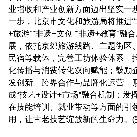
业增收和产业创新方面迈出坚实一
一步，北京市文化和旅游局将推进“
+旅游”“非遗+文创”“非遗+教育”融
展，依托京郊旅游线路、主题街区
民宿等载体，完善工坊体验体系，
化传播与消费转化双向赋能；鼓励
发创新、跨界合作与品牌化运营，
成“技艺+设计+市场”融合机制；发
在技能培训、就业带动等方面的引
用，让古老技艺绽放新的生命力。(