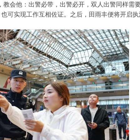
，教会他：出警必带，出警必开，双人出警同样需
，也可实现工作互相佐证。之后，田雨丰便将开启执