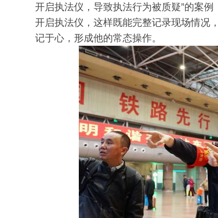
开启执法仪，导致执法行为被质疑”的案例
开启执法仪，这样既能完整记录现场情况
记于心，形成他的常态操作。